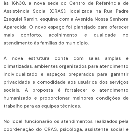
às 16h30, a nova sede do Centro de Referência de
Assistência Social (CRAS), localizada na Rua Padre
Ezequiel Ramin, esquina com a Avenida Nossa Senhora
Aparecida. O novo espaço foi planejado para oferecer
mais conforto, acolhimento e qualidade no
atendimento às famílias do município.
A nova estrutura conta com salas amplas e
climatizadas, ambientes organizados para atendimento
individualizado e espaços preparados para garantir
privacidade e comodidade aos usuários dos serviços
sociais. A proposta é fortalecer o atendimento
humanizado e proporcionar melhores condições de
trabalho para as equipes técnicas.
No local funcionarão os atendimentos realizados pela
coordenação do CRAS, psicóloga, assistente social e