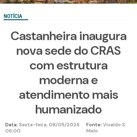
NOTÍCIA
Castanheira inaugura
nova sede do CRAS
com estrutura
moderna e
atendimento mais
humanizado
Data:
Sexta-feira, 08/05/2026
Fonte:
Vivaldo S.
06:00
Melo