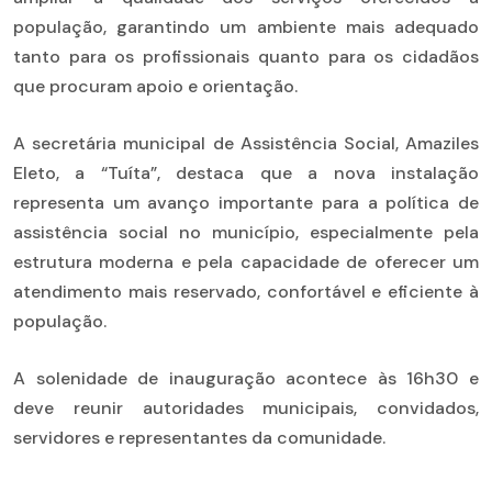
população, garantindo um ambiente mais adequado
tanto para os profissionais quanto para os cidadãos
que procuram apoio e orientação.
A secretária municipal de Assistência Social, Amaziles
Eleto, a “Tuíta”, destaca que a nova instalação
representa um avanço importante para a política de
assistência social no município, especialmente pela
estrutura moderna e pela capacidade de oferecer um
atendimento mais reservado, confortável e eficiente à
população.
A solenidade de inauguração acontece às 16h30 e
deve reunir autoridades municipais, convidados,
servidores e representantes da comunidade.