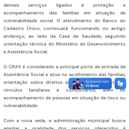
demais serviços ligados à proteção e
acompanhamento das famílias em situação de
vulnerabilidade social. O atendimento do Banco do
Cadastro Único, continuará funcionando no antigo
endereço, ao lado da Casa da Saudade, seguindo
orientação técnica do Ministério do Desenvolvimento
e Assistência Social.
O CRAS é considerado a principal porta de entrada da
Assistência Social e atua no acolhimento das famílias,
orientação sobre direitos sociais, fortalecimento de
vínculos familiares e comunitários, além do
acompanhamento de pessoas em situação de risco ou
vulnerabilidade.
Com a nova sede, a administração municipal busca
ampliar a qualidade dos serviços oferecidos à