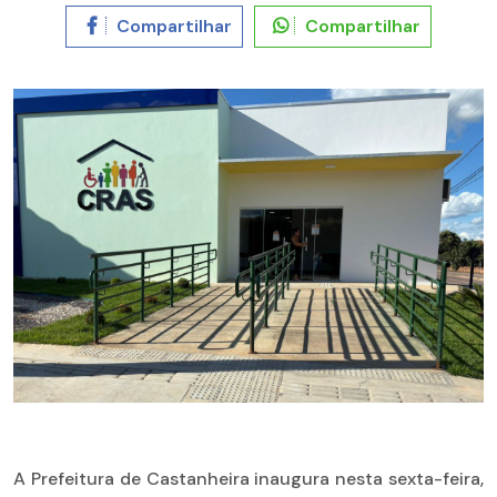
Compartilhar
Compartilhar
A Prefeitura de Castanheira inaugura nesta sexta-feira,