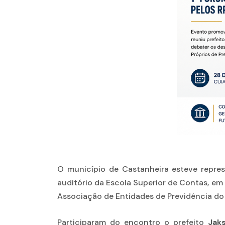
O município de Castanheira esteve repres
auditório da Escola Superior de Contas, e
Associação de Entidades de Previdência do
Participaram do encontro o prefeito
Jaks