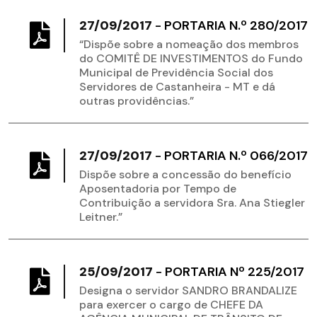
27/09/2017
-
PORTARIA N.º 280/2017
“Dispõe sobre a nomeação dos membros
do COMITÊ DE INVESTIMENTOS do Fundo
Municipal de Previdência Social dos
Servidores de Castanheira - MT e dá
outras providências.”
27/09/2017
-
PORTARIA N.º 066/2017
Dispõe sobre a concessão do benefício
Aposentadoria por Tempo de
Contribuição a servidora Sra. Ana Stiegler
Leitner.”
25/09/2017
-
PORTARIA Nº 225/2017
Designa o servidor SANDRO BRANDALIZE
para exercer o cargo de CHEFE DA