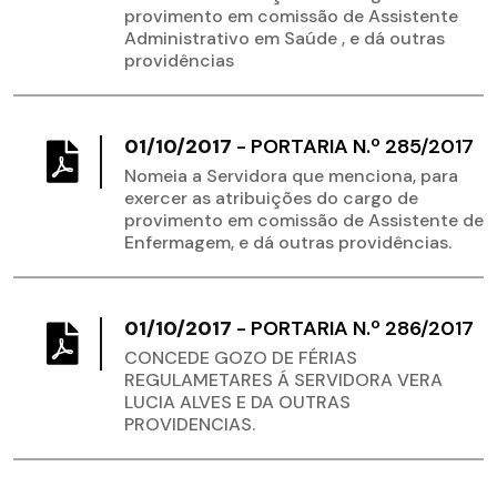
provimento em comissão de Assistente
Administrativo em Saúde , e dá outras
providências
01/10/2017
-
PORTARIA N.º 285/2017
Nomeia a Servidora que menciona, para
exercer as atribuições do cargo de
provimento em comissão de Assistente de
Enfermagem, e dá outras providências.
01/10/2017
-
PORTARIA N.º 286/2017
CONCEDE GOZO DE FÉRIAS
REGULAMETARES Á SERVIDORA VERA
LUCIA ALVES E DA OUTRAS
PROVIDENCIAS.