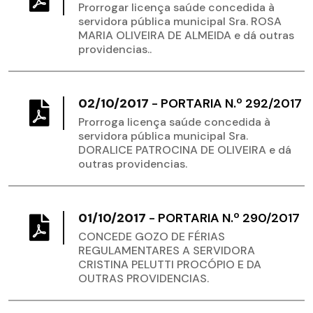
Prorrogar licença saúde concedida à
servidora pública municipal Sra. ROSA
MARIA OLIVEIRA DE ALMEIDA e dá outras
providencias..
02/10/2017
-
PORTARIA N.º 292/2017
Prorroga licença saúde concedida à
servidora pública municipal Sra.
DORALICE PATROCINA DE OLIVEIRA e dá
outras providencias.
01/10/2017
-
PORTARIA N.º 290/2017
CONCEDE GOZO DE FÉRIAS
REGULAMENTARES A SERVIDORA
CRISTINA PELUTTI PROCÓPIO E DA
OUTRAS PROVIDENCIAS.