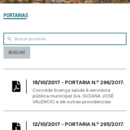
PORTARIAS
BUSCAR
15/10/2017
-
PORTARIA N.º 296/2017.
Concede licença saúde à servidora
pública municipal Sra. SUZANA JOSÉ
VALENCIO e dá outras providencias
12/10/2017
-
PORTARIA N.º 295/2017.