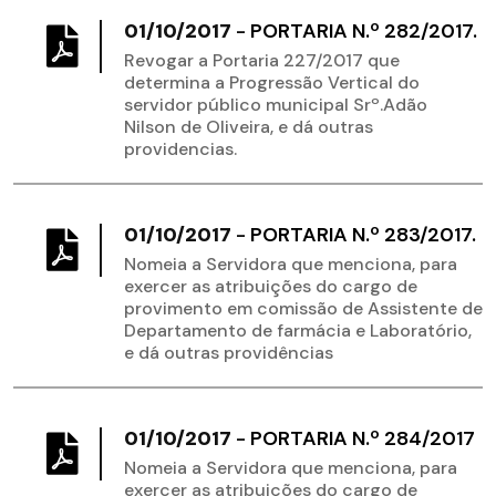
01/10/2017
-
PORTARIA N.º 282/2017.
Revogar a Portaria 227/2017 que
determina a Progressão Vertical do
servidor público municipal Srº.Adão
Nilson de Oliveira, e dá outras
providencias.
01/10/2017
-
PORTARIA N.º 283/2017.
Nomeia a Servidora que menciona, para
exercer as atribuições do cargo de
provimento em comissão de Assistente de
Departamento de farmácia e Laboratório,
e dá outras providências
01/10/2017
-
PORTARIA N.º 284/2017
Nomeia a Servidora que menciona, para
exercer as atribuições do cargo de