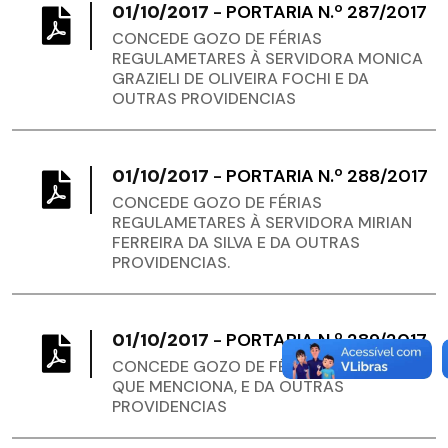
01/10/2017
-
PORTARIA N.º 287/2017
CONCEDE GOZO DE FÉRIAS
REGULAMETARES À SERVIDORA MONICA
GRAZIELI DE OLIVEIRA FOCHI E DA
OUTRAS PROVIDENCIAS
01/10/2017
-
PORTARIA N.º 288/2017
CONCEDE GOZO DE FÉRIAS
REGULAMETARES À SERVIDORA MIRIAN
FERREIRA DA SILVA E DA OUTRAS
PROVIDENCIAS.
01/10/2017
-
PORTARIA N.º 289/2017
CONCEDE GOZO DE FÉRIAS AO SERVIDOR
QUE MENCIONA, E DA OUTRAS
PROVIDENCIAS