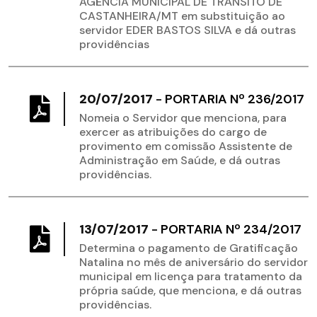
AGÊNCIA MUNICIPAL DE TRÂNSITO DE
CASTANHEIRA/MT em substituição ao
servidor EDER BASTOS SILVA e dá outras
providências
20/07/2017
-
PORTARIA Nº 236/2017
Nomeia o Servidor que menciona, para
exercer as atribuições do cargo de
provimento em comissão Assistente de
Administração em Saúde, e dá outras
providências.
13/07/2017
-
PORTARIA Nº 234/2017
Determina o pagamento de Gratificação
Natalina no mês de aniversário do servidor
municipal em licença para tratamento da
própria saúde, que menciona, e dá outras
providências.