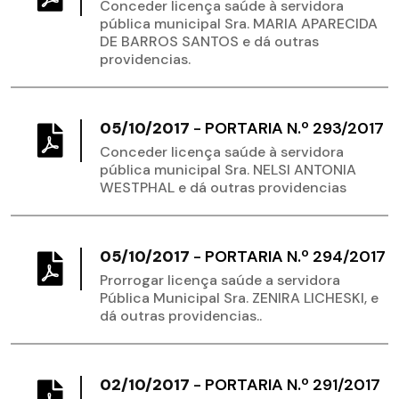
Conceder licença saúde à servidora
pública municipal Sra. MARIA APARECIDA
DE BARROS SANTOS e dá outras
providencias.
05/10/2017
-
PORTARIA N.º 293/2017
Conceder licença saúde à servidora
pública municipal Sra. NELSI ANTONIA
WESTPHAL e dá outras providencias
05/10/2017
-
PORTARIA N.º 294/2017
Prorrogar licença saúde a servidora
Pública Municipal Sra. ZENIRA LICHESKI, e
dá outras providencias..
02/10/2017
-
PORTARIA N.º 291/2017