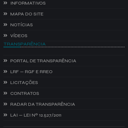
INFORMATIVOS
MAPA DO SITE
NOTÍCIAS
VÍDEOS
TRANSPARÊNCIA
PORTAL DE TRANSPARÊNCIA
LRF — RGF E RREO
LICITAÇÕES
CONTRATOS
RADAR DA TRANSPARÊNCIA
LAI — LEI Nº 12.527/2011