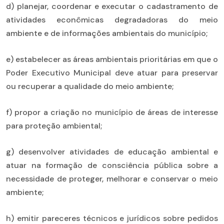
d) planejar, coordenar e executar o cadastramento de
atividades econômicas degradadoras do meio
ambiente e de informações ambientais do município;
e) estabelecer as áreas ambientais prioritárias em que o
Poder Executivo Municipal deve atuar para preservar
ou recuperar a qualidade do meio ambiente;
f) propor a criação no município de áreas de interesse
para proteção ambiental;
g) desenvolver atividades de educação ambiental e
atuar na formação de consciência pública sobre a
necessidade de proteger, melhorar e conservar o meio
ambiente;
h) emitir pareceres técnicos e jurídicos sobre pedidos