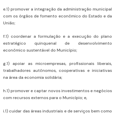
e.1) promover a integração da administração municipal
com os órgãos de fomento econômico do Estado e da
União;
f.1) coordenar a formulação e a execução do plano
estratégico quinquenal de desenvolvimento
econômico sustentável do Município;
g.1) apoiar as microempresas, profissionais liberais,
trabalhadores autônomos, cooperativas e iniciativas
na área da economia solidária;
h.1) promover e captar novos investimentos e negócios
com recursos externos para o Município; e,
i.1) cuidar das áreas industriais e de serviços bem como