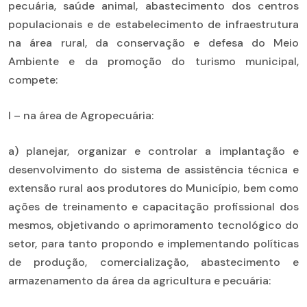
pecuária, saúde animal, abastecimento dos centros
populacionais e de estabelecimento de infraestrutura
na área rural, da conservação e defesa do Meio
Ambiente e da promoção do turismo municipal,
compete:
I – na área de Agropecuária:
a) planejar, organizar e controlar a implantação e
desenvolvimento do sistema de assistência técnica e
extensão rural aos produtores do Município, bem como
ações de treinamento e capacitação profissional dos
mesmos, objetivando o aprimoramento tecnológico do
setor, para tanto propondo e implementando políticas
de produção, comercialização, abastecimento e
armazenamento da área da agricultura e pecuária: