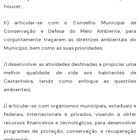
houver;
h) articular-se com o Conselho Municipal de
Conservação e Defesa do Meio Ambiente, para
conjuntamente traçarem as diretrizes ambientais do
Município, bem como as suas prioridades;
i) desenvolver as atividades destinadas a propiciar uma
melhor qualidade de vida aos habitantes de
Castanheira, tendo como enfoque as questões
ambientais;
j) articular-se com organismos municipais, estaduais e
federais, internacionais e privados, visando a obter
recursos financeiros e tecnológicos, para desenvolver
programas de proteção, conservação e recuperação
ambiental;