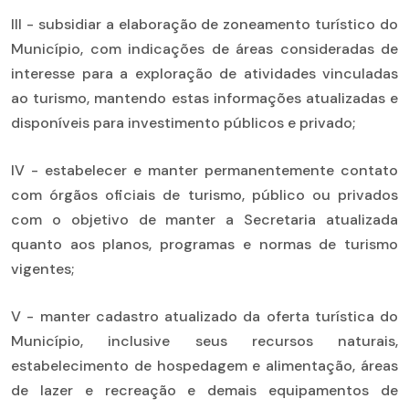
III - subsidiar a elaboração de zoneamento turístico do
Município, com indicações de áreas consideradas de
interesse para a exploração de atividades vinculadas
ao turismo, mantendo estas informações atualizadas e
disponíveis para investimento públicos e privado;
IV - estabelecer e manter permanentemente contato
com órgãos oficiais de turismo, público ou privados
com o objetivo de manter a Secretaria atualizada
quanto aos planos, programas e normas de turismo
vigentes;
V - manter cadastro atualizado da oferta turística do
Município, inclusive seus recursos naturais,
estabelecimento de hospedagem e alimentação, áreas
de lazer e recreação e demais equipamentos de