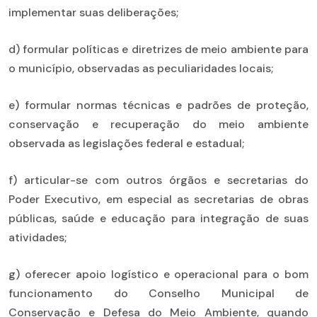
implementar suas deliberações;
d) formular políticas e diretrizes de meio ambiente para
o município, observadas as peculiaridades locais;
e) formular normas técnicas e padrões de proteção,
conservação e recuperação do meio ambiente
observada as legislações federal e estadual;
f) articular-se com outros órgãos e secretarias do
Poder Executivo, em especial as secretarias de obras
públicas, saúde e educação para integração de suas
atividades;
g) oferecer apoio logístico e operacional para o bom
funcionamento do Conselho Municipal de
Conservação e Defesa do Meio Ambiente, quando