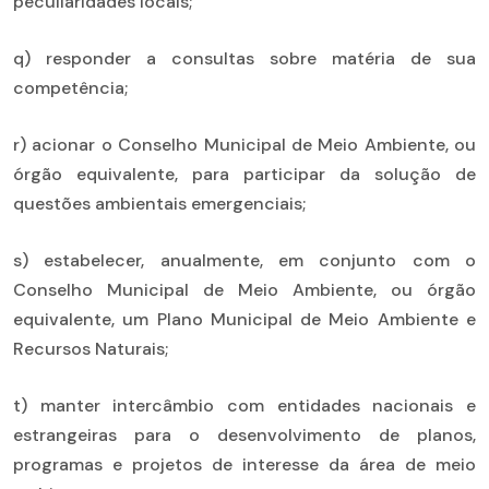
peculiaridades locais;
q) responder a consultas sobre matéria de sua
competência;
r) acionar o Conselho Municipal de Meio Ambiente, ou
órgão equivalente, para participar da solução de
questões ambientais emergenciais;
s) estabelecer, anualmente, em conjunto com o
Conselho Municipal de Meio Ambiente, ou órgão
equivalente, um Plano Municipal de Meio Ambiente e
Recursos Naturais;
t) manter intercâmbio com entidades nacionais e
estrangeiras para o desenvolvimento de planos,
programas e projetos de interesse da área de meio