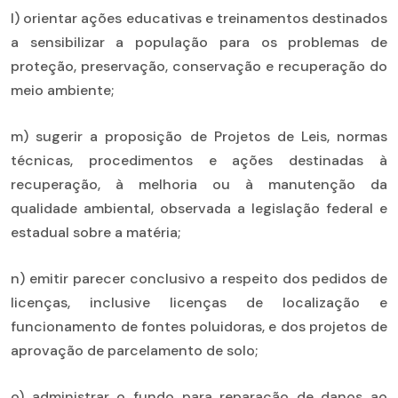
l) orientar ações educativas e treinamentos destinados
a sensibilizar a população para os problemas de
proteção, preservação, conservação e recuperação do
meio ambiente;
m) sugerir a proposição de Projetos de Leis, normas
técnicas, procedimentos e ações destinadas à
recuperação, à melhoria ou à manutenção da
qualidade ambiental, observada a legislação federal e
estadual sobre a matéria;
n) emitir parecer conclusivo a respeito dos pedidos de
licenças, inclusive licenças de localização e
funcionamento de fontes poluidoras, e dos projetos de
aprovação de parcelamento de solo;
o) administrar o fundo para reparação de danos ao