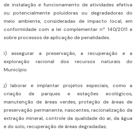
de instalação e funcionamento de atividades efetiva
ou potencialmente poluidoras ou degradadoras do
meio ambiente, consideradas de impacto local, em
conformidade com a lei complementar nº 140/2011 e
sobre processos de aplicação de penalidades.
i) assegurar a preservação, a recuperação e a
exploração racional dos recursos naturais do
Município
j) laborar e implantar projetos especiais, como a
criação de parques e estações ecológicos,
manutenção de áreas verdes, proteção de áreas de
preservação permanente, nascentes, racionalização da
extração mineral, controle da qualidade do ar, da água
e do solo, recuperação de áreas degradadas;