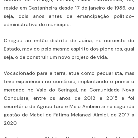
reside em Castanheira desde 17 de janeiro de 1986, ou
seja, dois anos antes da emancipação político-
administrativa do município.
Chegou ao então distrito de Juína, no noroeste do
Estado, movido pelo mesmo espírito dos pioneiros, qual
seja, o de construir um novo projeto de vida.
Vocacionado para a terra, atua como pecuarista, mas
teve experiência no comércio, implantando o primeiro
mercado no Vale do Seringal, na Comunidade Nova
Conquista, entre os anos de 2012 e 2015 e foi
secretário de Agricultura e Meio Ambiente na segunda
gestão de Mabel de Fátima Melanezi Almici, de 2017 a
2020.