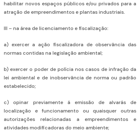
habilitar novos espaços públicos e/ou privados para a
atração de empreendimentos e plantas industriais.
III – na área de licenciamento e fiscalização:
a) exercer a ação fiscalizadora de observância das
normas contidas na legislação ambiental;
b) exercer o poder de polícia nos casos de infração da
lei ambiental e de inobservância de norma ou padrão
estabelecido;
c) opinar previamente á emissão de alvarás de
localização e funcionamento ou quaisquer outras
autorizações relacionadas a empreendimentos e
atividades modificadoras do meio ambiente;