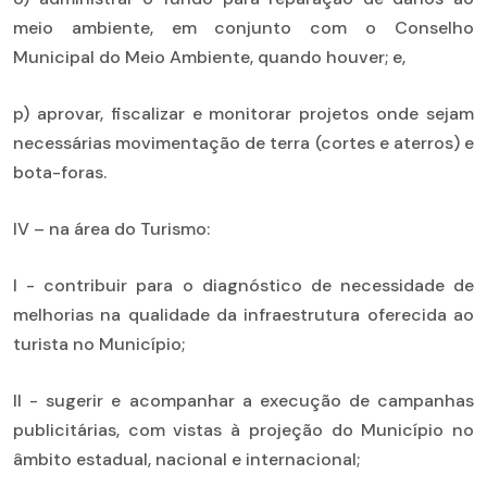
meio ambiente, em conjunto com o Conselho
Municipal do Meio Ambiente, quando houver; e,
p) aprovar, fiscalizar e monitorar projetos onde sejam
necessárias movimentação de terra (cortes e aterros) e
bota-foras.
IV – na área do Turismo:
I - contribuir para o diagnóstico de necessidade de
melhorias na qualidade da infraestrutura oferecida ao
turista no Município;
II - sugerir e acompanhar a execução de campanhas
publicitárias, com vistas à projeção do Município no
âmbito estadual, nacional e internacional;