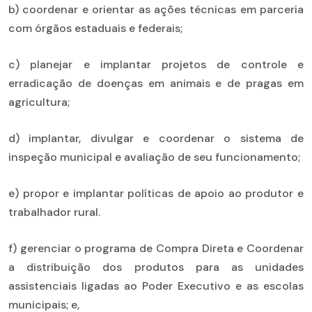
b) coordenar e orientar as ações técnicas em parceria
com órgãos estaduais e federais;
c) planejar e implantar projetos de controle e
erradicação de doenças em animais e de pragas em
agricultura;
d) implantar, divulgar e coordenar o sistema de
inspeção municipal e avaliação de seu funcionamento;
e) propor e implantar políticas de apoio ao produtor e
trabalhador rural.
f) gerenciar o programa de Compra Direta e Coordenar
a distribuição dos produtos para as unidades
assistenciais ligadas ao Poder Executivo e as escolas
municipais; e,