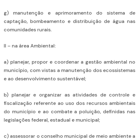
g) manutenção e aprimoramento do sistema de
captação, bombeamento e distribuição de água nas
comunidades rurais.
II – na área Ambiental:
a) planejar, propor e coordenar a gestão ambiental no
município, com vistas a manutenção dos ecossistemas
e ao desenvolvimento sustentável;
b) planejar e organizar as atividades de controle e
fiscalização referente ao uso dos recursos ambientais
do município e ao combate a poluição, definidas nas
legislações federal, estadual e municipal;
c) assessorar o conselho municipal de meio ambiente a