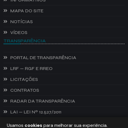
MAPA DO SITE
NOTÍCIAS
VÍDEOS
TRANSPARÊNCIA
PORTAL DE TRANSPARÊNCIA
LRF — RGF E RREO
LICITAÇÕES
CONTRATOS
RADAR DA TRANSPARÊNCIA
LAI — LEI Nº 12.527/2011
Usamos
cookies
para melhorar sua experiência.