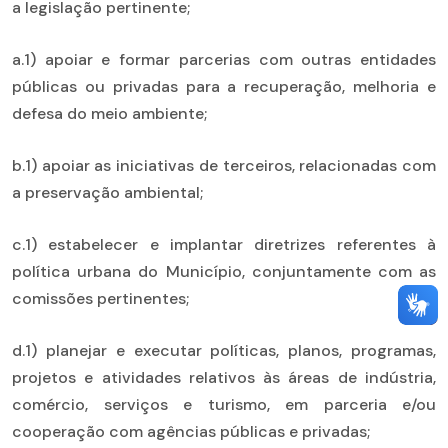
a legislação pertinente;
a.1) apoiar e formar parcerias com outras entidades
públicas ou privadas para a recuperação, melhoria e
defesa do meio ambiente;
b.1) apoiar as iniciativas de terceiros, relacionadas com
a preservação ambiental;
c.1) estabelecer e implantar diretrizes referentes à
política urbana do Município, conjuntamente com as
comissões pertinentes;
d.1) planejar e executar políticas, planos, programas,
projetos e atividades relativos às áreas de indústria,
comércio, serviços e turismo, em parceria e/ou
cooperação com agências públicas e privadas;