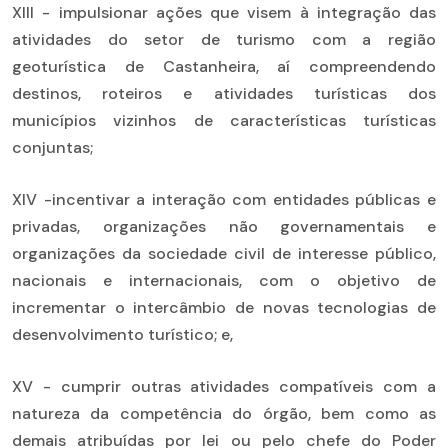
XIII - impulsionar ações que visem à integração das
atividades do setor de turismo com a região
geoturística de Castanheira, aí compreendendo
destinos, roteiros e atividades turísticas dos
municípios vizinhos de características turísticas
conjuntas;
XIV -incentivar a interação com entidades públicas e
privadas, organizações não governamentais e
organizações da sociedade civil de interesse público,
nacionais e internacionais, com o objetivo de
incrementar o intercâmbio de novas tecnologias de
desenvolvimento turístico; e,
XV - cumprir outras atividades compatíveis com a
natureza da competência do órgão, bem como as
demais atribuídas por lei ou pelo chefe do Poder