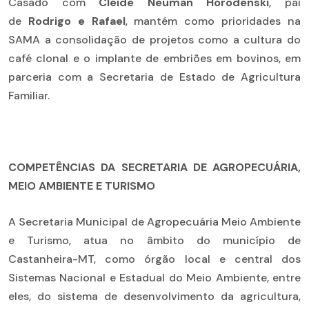
Casado com
Cleide Neuman Horodenski
, pai
de
Rodrigo e Rafael
, mantém como prioridades na
SAMA a consolidação de projetos como a cultura do
café clonal e o implante de embriões em bovinos, em
parceria com a Secretaria de Estado de Agricultura
Familiar.
COMPETÊNCIAS DA SECRETARIA DE AGROPECUÁRIA,
MEIO AMBIENTE E TURISMO
A Secretaria Municipal de Agropecuária Meio Ambiente
e Turismo, atua no âmbito do município de
Castanheira-MT, como órgão local e central dos
Sistemas Nacional e Estadual do Meio Ambiente, entre
eles, do sistema de desenvolvimento da agricultura,