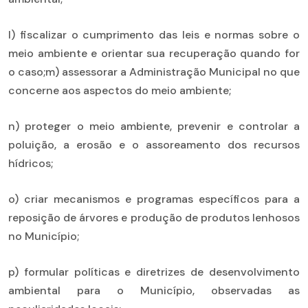
l) fiscalizar o cumprimento das leis e normas sobre o
meio ambiente e orientar sua recuperação quando for
o caso;m) assessorar a Administração Municipal no que
concerne aos aspectos do meio ambiente;
n) proteger o meio ambiente, prevenir e controlar a
poluição, a erosão e o assoreamento dos recursos
hídricos;
o) criar mecanismos e programas específicos para a
reposição de árvores e produção de produtos lenhosos
no Município;
p) formular políticas e diretrizes de desenvolvimento
ambiental para o Município, observadas as