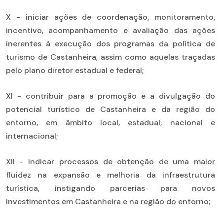
X - iniciar ações de coordenação, monitoramento,
incentivo, acompanhamento e avaliação das ações
inerentes à execução dos programas da política de
turismo de Castanheira, assim como aquelas traçadas
pelo plano diretor estadual e federal;
XI - contribuir para a promoção e a divulgação do
potencial turístico de Castanheira e da região do
entorno, em âmbito local, estadual, nacional e
internacional;
XII - indicar processos de obtenção de uma maior
fluidez na expansão e melhoria da infraestrutura
turística, instigando parcerias para novos
investimentos em Castanheira e na região do entorno;