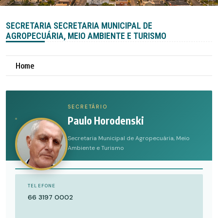
SECRETARIA SECRETARIA MUNICIPAL DE
AGROPECUÁRIA, MEIO AMBIENTE E TURISMO
Home
SECRETÁRIO
Paulo Horodenski
Secretaria Municipal de Agropecuária, Meio
Ambiente e Turismo
TELEFONE
66 3197 0002