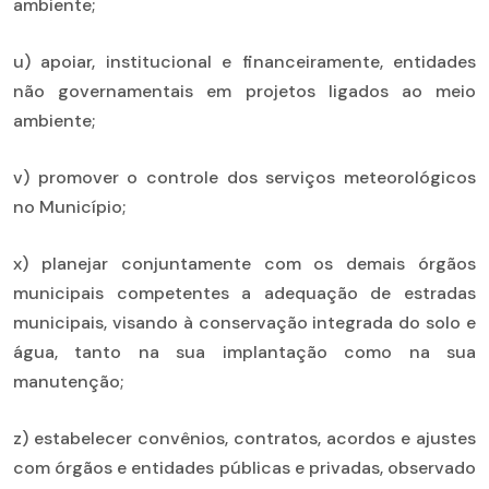
ambiente;
u) apoiar, institucional e financeiramente, entidades
não governamentais em projetos ligados ao meio
ambiente;
v) promover o controle dos serviços meteorológicos
no Município;
x) planejar conjuntamente com os demais órgãos
municipais competentes a adequação de estradas
municipais, visando à conservação integrada do solo e
água, tanto na sua implantação como na sua
manutenção;
z) estabelecer convênios, contratos, acordos e ajustes
com órgãos e entidades públicas e privadas, observado