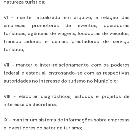
natureza turística;
VI - manter atualizado em arquivo, a relação das
empresas promotoras de eventos, operadoras
turísticas, agências de viagens, locadoras de veículos,
transportadoras e demais prestadoras de serviço
turístico;
VII - manter o inter-relacionamento com os poderes
federal e estadual, entrosando-se com as respectivas
autoridades no interesse do turismo no Município;
VIII - elaborar diagnósticos, estudos e projetos de
interesse da Secretaria;
IX - manter um sistema de informações sobre empresas
e investidores do setor de turismo;