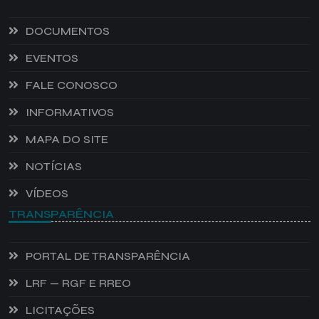
DOCUMENTOS
EVENTOS
FALE CONOSCO
INFORMATIVOS
MAPA DO SITE
NOTÍCIAS
VÍDEOS
TRANSPARÊNCIA
PORTAL DE TRANSPARÊNCIA
LRF — RGF E RREO
LICITAÇÕES