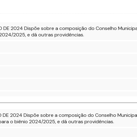
 DE 2024 Dispõe sobre a composição do Conselho Municipal 
 2024/2025, e dá outras providências.
 DE 2024 Dispõe sobre a composição do Conselho Municipal 
ara o biênio 2024/2025, e dá outras providências.