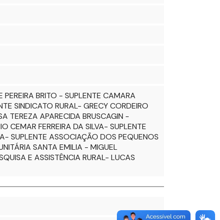
E PEREIRA BRITO - SUPLENTE CAMARA
ENTE SINDICATO RURAL- GRECY CORDEIRO
SA TEREZA APARECIDA BRUSCAGIN -
 CEMAR FERREIRA DA SILVA- SUPLENTE
VA- SUPLENTE ASSOCIAÇÃO DOS PEQUENOS
TÁRIA SANTA EMILIA - MIGUEL
UISA E ASSISTÊNCIA RURAL- LUCAS