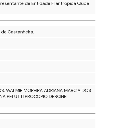
presentante de Entidade Filantrópica Clube
 de Castanheira.
BROS; WALMIR MOREIRA ADRIANA MARCIA DOS
NA PELUTTI PROCOPIO DERCINEI