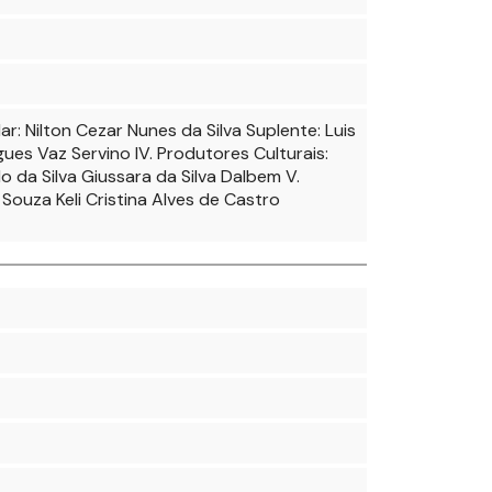
r: Nilton Cezar Nunes da Silva Suplente: Luis
gues Vaz Servino IV. Produtores Culturais:
o da Silva Giussara da Silva Dalbem V.
Souza Keli Cristina Alves de Castro