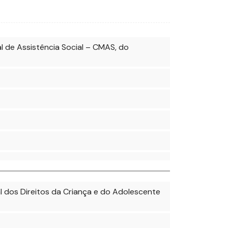
de Assistência Social – CMAS, do
dos Direitos da Criança e do Adolescente