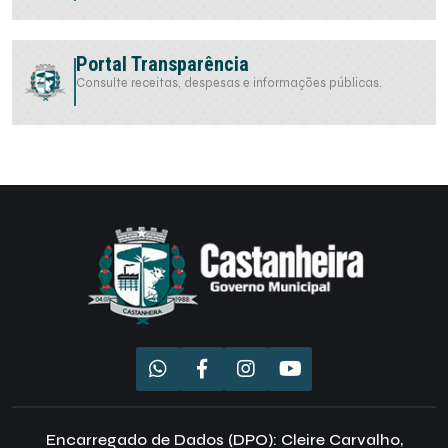
Portal Transparência
Consulte receitas, despesas e informações públicas.
Encarregado de Dados (DPO): Cleire Carvalho,