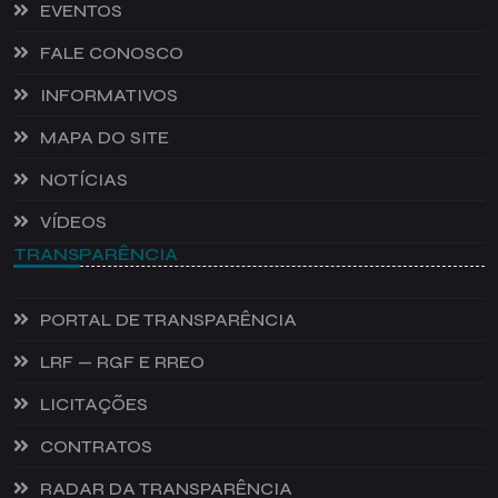
EVENTOS
FALE CONOSCO
INFORMATIVOS
MAPA DO SITE
NOTÍCIAS
VÍDEOS
TRANSPARÊNCIA
PORTAL DE TRANSPARÊNCIA
LRF — RGF E RREO
LICITAÇÕES
CONTRATOS
RADAR DA TRANSPARÊNCIA