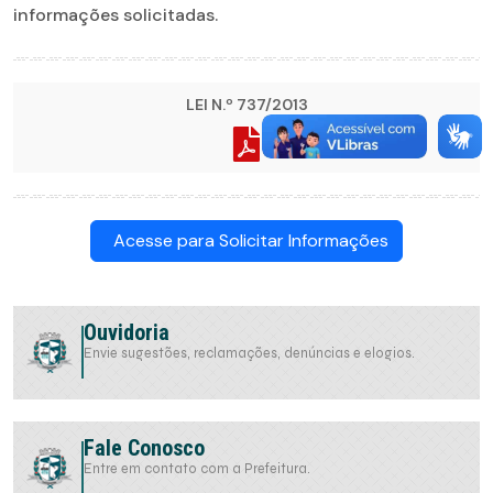
informações solicitadas.
LEI N.º 737/2013
Acesse para Solicitar Informações
Ouvidoria
Envie sugestões, reclamações, denúncias e elogios.
Fale Conosco
Entre em contato com a Prefeitura.