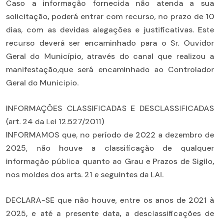
Caso a informação fornecida não atenda a sua
solicitação, poderá entrar com recurso, no prazo de 10
dias, com as devidas alegações e justificativas. Este
recurso deverá ser encaminhado para o Sr. Ouvidor
Geral do Município, através do canal que realizou a
manifestação,que será encaminhado ao Controlador
Geral do Municipio.
INFORMAÇÕES CLASSIFICADAS E DESCLASSIFICADAS
(art. 24 da Lei 12.527/2011)
INFORMAMOS que, no período de 2022 a dezembro de
2025, não houve a classificação de qualquer
informação pública quanto ao Grau e Prazos de Sigilo,
nos moldes dos arts. 21 e seguintes da LAI.
DECLARA-SE que não houve, entre os anos de 2021 à
2025, e até a presente data, a desclassificações de