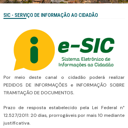
SIC - SERVIÇO DE INFORMAÇÃO AO CIDADÃO
Por meio deste canal o cidadão poderá realizar
PEDIDOS DE INFORMAÇÕES e INFORMAÇÃO SOBRE
TRAMITAÇÃO DE DOCUMENTOS.
Prazo de resposta estabelecido pela Lei Federal n°
12.527/2011: 20 dias, prorrogáveis por mais 10 mediante
justificativa.