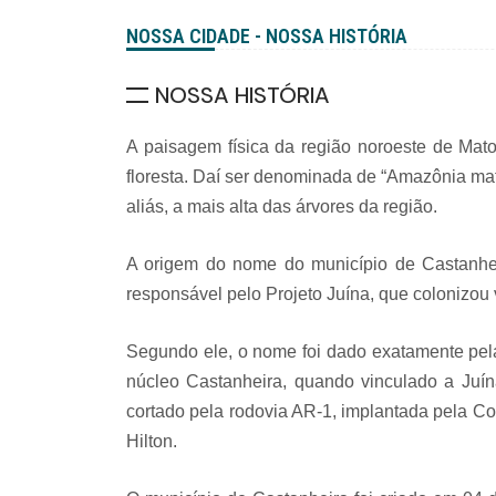
NOSSA CIDADE - NOSSA HISTÓRIA
NOSSA HISTÓRIA
A paisagem física da região noroeste de Mat
floresta. Daí ser denominada de “Amazônia ma
aliás, a mais alta das árvores da região.
A origem do nome do município de Castanheir
responsável pelo Projeto Juína, que colonizou 
Segundo ele, o nome foi dado exatamente pel
núcleo Castanheira, quando vinculado a Juín
cortado pela rodovia AR-1, implantada pela Cod
Hilton.