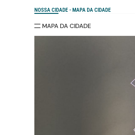
NOSSA CIDADE - MAPA DA CIDADE
MAPA DA CIDADE