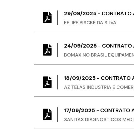
29/09/2025
-
CONTRATO A
FELIPE PISCKE DA SILVA
24/09/2025
-
CONTRATO A
BOMAX NO BRASIL EQUIPAMEN
18/09/2025
-
CONTRATO A
AZ TELAS INDUSTRIA E COMER
17/09/2025
-
CONTRATO A
SANITAS DIAGNOSTICOS MED