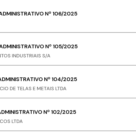
DMINISTRATIVO Nº 106/2025
DMINISTRATIVO Nº 105/2025
TOS INDUSTRIAIS S/A
DMINISTRATIVO Nº 104/2025
CIO DE TELAS E METAIS LTDA
DMINISTRATIVO Nº 102/2025
ICOS LTDA