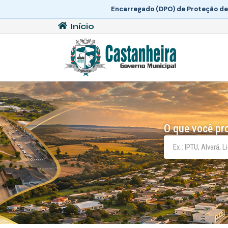
Encarregado (DPO) de Proteção de
Início
O que você pr