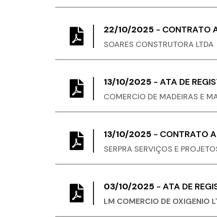
22/10/2025
-
CONTRATO A
SOARES CONSTRUTORA LTDA
13/10/2025
-
ATA DE REGI
COMERCIO DE MADEIRAS E MA
13/10/2025
-
CONTRATO AD
SERPRA SERVIÇOS E PROJETO
03/10/2025
-
ATA DE REGI
LM COMERCIO DE OXIGENIO L