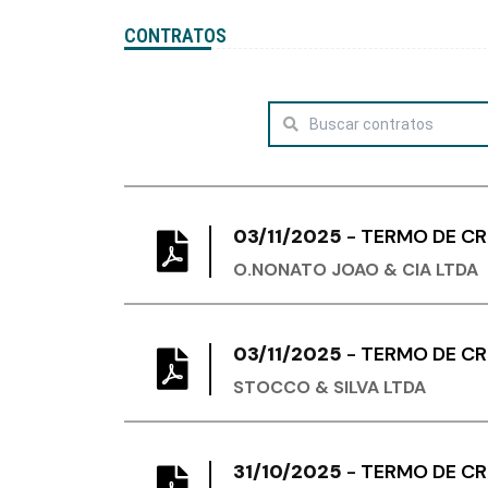
CONTRATOS
03/11/2025
-
TERMO DE C
O.NONATO JOAO & CIA LTDA
03/11/2025
-
TERMO DE C
STOCCO & SILVA LTDA
31/10/2025
-
TERMO DE C