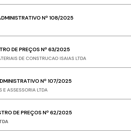
DMINISTRATIVO Nº 108/2025
STRO DE PREÇOS Nº 63/2025
TERIAIS DE CONSTRUCAO ISAIAS LTDA
MINISTRATIVO Nº 107/2025
S E ASSESSORIA LTDA
STRO DE PREÇOS Nº 62/2025
TDA