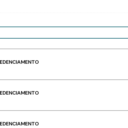
REDENCIAMENTO
REDENCIAMENTO
REDENCIAMENTO