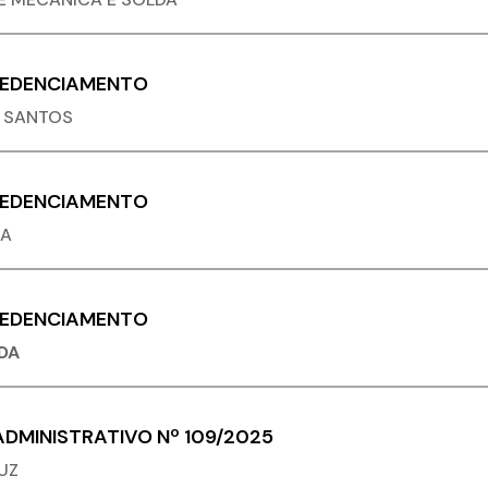
REDENCIAMENTO
A SANTOS
REDENCIAMENTO
DA
REDENCIAMENTO
DA
DMINISTRATIVO Nº 109/2025
UZ