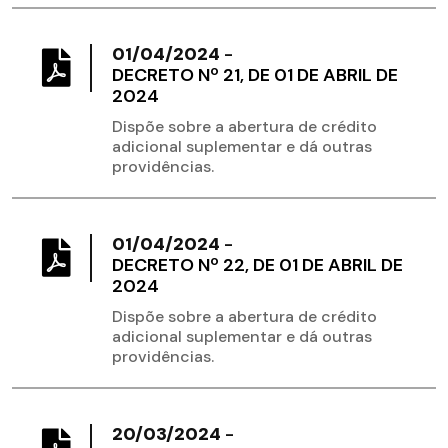
01/04/2024
-
DECRETO Nº 21, DE 01 DE ABRIL DE
2024
Dispõe sobre a abertura de crédito
adicional suplementar e dá outras
providências.
01/04/2024
-
DECRETO Nº 22, DE 01 DE ABRIL DE
2024
Dispõe sobre a abertura de crédito
adicional suplementar e dá outras
providências.
20/03/2024
-