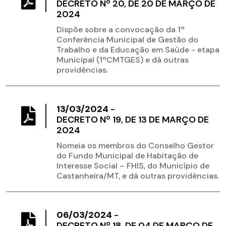
DECRETO Nº 20, DE 20 DE MARÇO DE
2024
Dispõe sobre a convocação da 1ª
Conferência Municipal de Gestão do
Trabalho e da Educação em Saúde - etapa
Municipal (1ªCMTGES) e dá outras
providências.
13/03/2024
-
DECRETO Nº 19, DE 13 DE MARÇO DE
2024
Nomeia os membros do Conselho Gestor
do Fundo Municipal de Habitação de
Interesse Social – FHIS, do Município de
Castanheira/MT, e dá outras providências.
06/03/2024
-
DECRETO Nº 18, DE 04 DE MARÇO DE