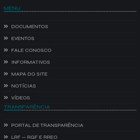
MENU
DOCUMENTOS
EVENTOS
FALE CONOSCO
INFORMATIVOS
MAPA DO SITE
NOTÍCIAS
VÍDEOS
TRANSPARÊNCIA
PORTAL DE TRANSPARÊNCIA
LRF — RGF E RREO