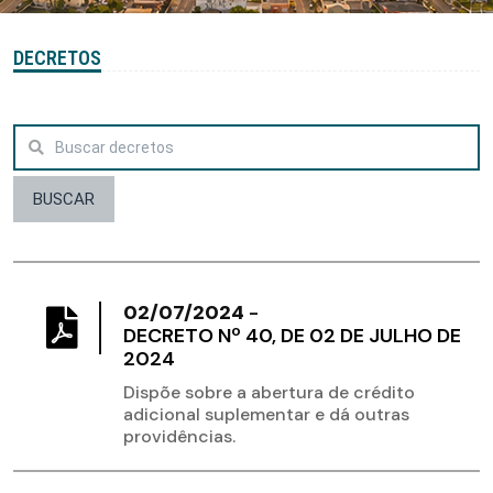
DECRETOS
BUSCAR
02/07/2024
-
DECRETO Nº 40, DE 02 DE JULHO DE
2024
Dispõe sobre a abertura de crédito
adicional suplementar e dá outras
providências.