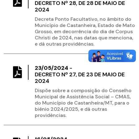
DECRETO Nº 28, DE 28 DE MAIO DE
2024
Decreta Ponto Facultativo, no âmbito do
Município de Castanheira, Estado de Mato
Grosso, em decorrência do dia de Corpus
Christi de 2024, nas datas que menciona,
e dá outras providências.
23/05/2024
-
DECRETO Nº 27, DE 23 DE MAIO DE
2024
Dispõe sobre a composição do Conselho
Municipal de Assistência Social – CMAS,
do Município de Castanheira/MT, para o
biênio 2024/2025, e dá outras
providências.