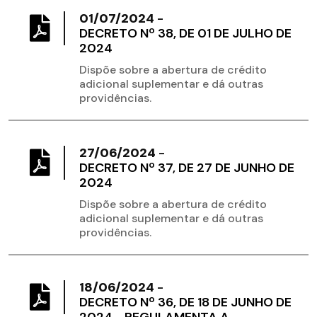
01/07/2024
-
DECRETO Nº 38, DE 01 DE JULHO DE
2024
Dispõe sobre a abertura de crédito
adicional suplementar e dá outras
providências.
27/06/2024
-
DECRETO Nº 37, DE 27 DE JUNHO DE
2024
Dispõe sobre a abertura de crédito
adicional suplementar e dá outras
providências.
18/06/2024
-
DECRETO Nº 36, DE 18 DE JUNHO DE