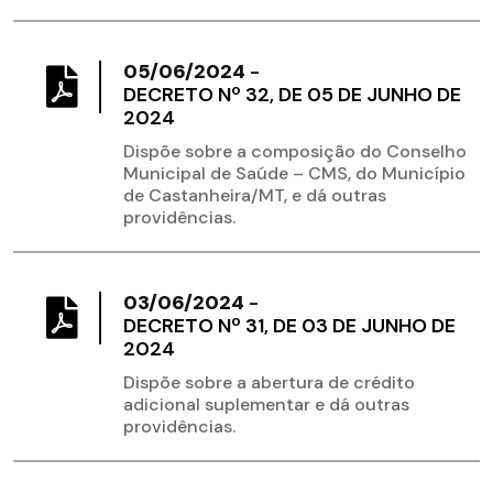
05/06/2024
-
DECRETO Nº 32, DE 05 DE JUNHO DE
2024
Dispõe sobre a composição do Conselho
Municipal de Saúde – CMS, do Município
de Castanheira/MT, e dá outras
providências.
03/06/2024
-
DECRETO Nº 31, DE 03 DE JUNHO DE
2024
Dispõe sobre a abertura de crédito
adicional suplementar e dá outras
providências.