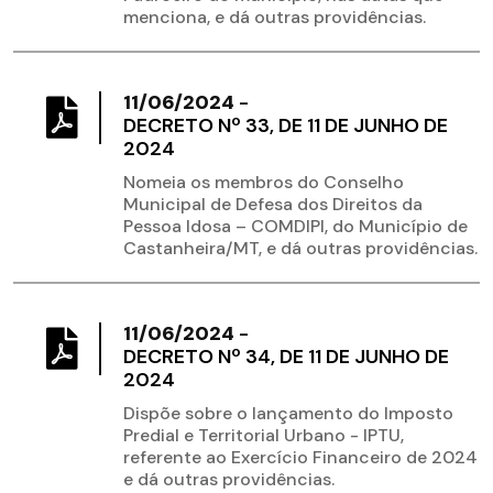
menciona, e dá outras providências.
11/06/2024
-
DECRETO Nº 33, DE 11 DE JUNHO DE
2024
Nomeia os membros do Conselho
Municipal de Defesa dos Direitos da
Pessoa Idosa – COMDIPI, do Município de
Castanheira/MT, e dá outras providências.
11/06/2024
-
DECRETO Nº 34, DE 11 DE JUNHO DE
2024
Dispõe sobre o lançamento do Imposto
Predial e Territorial Urbano - IPTU,
referente ao Exercício Financeiro de 2024
e dá outras providências.