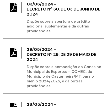
03/06/2024
-
DECRETO Nº 30, DE 03 DE JUNHO DE
2024
Dispõe sobre a abertura de crédito
adicional suplementar e dá outras
providências.
29/05/2024
-
DECRETO Nº 29, DE 29 DE MAIO DE
2024
Dispõe sobre a composição do Conselho
Municipal de Esportes – COMEC, do
Município de Castanheira/MT, para o
biênio 2024/2025, e dá outras
providências
28/05/2024
-