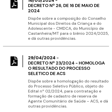
16/05/2024
-
DECRETO Nº 26, DE 16 DE MAIO DE
2024
Dispõe sobre a composição do Conselho
Municipal dos Direitos da Criança e do
Adolescente - CMDCA, do Município de
Castanheira/MT para o biênio 2024/2025,
e dá outras providências.
29/04/2024
-
DECRETO Nº 23/2024 - HOMOLOGA
O RESULTADO DO PROCESSO
SELETICO DE ACS
Dispõe sobre a homologação do resultado
do Processo Seletivo Público, objeto do
Edital nº 02/2024, para contratação e
formação de cadastro de reserva de
Agente Comunitário de Saúde – ACS, e dá
outras providências.