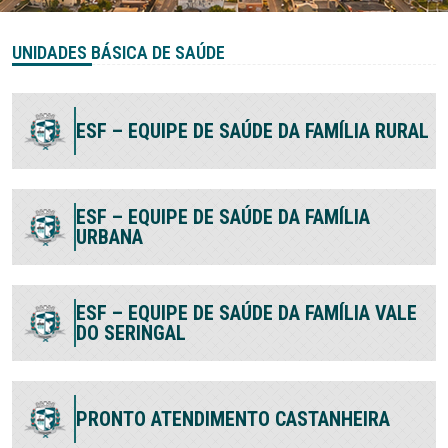
UNIDADES BÁSICA DE SAÚDE
ESF – EQUIPE DE SAÚDE DA FAMÍLIA RURAL
ESF – EQUIPE DE SAÚDE DA FAMÍLIA
URBANA
ESF – EQUIPE DE SAÚDE DA FAMÍLIA VALE
DO SERINGAL
PRONTO ATENDIMENTO CASTANHEIRA