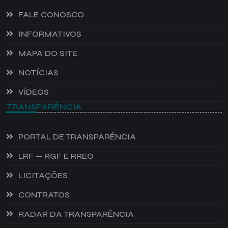
FALE CONOSCO
INFORMATIVOS
MAPA DO SITE
NOTÍCIAS
VÍDEOS
TRANSPARÊNCIA
PORTAL DE TRANSPARÊNCIA
LRF — RGF E RREO
LICITAÇÕES
CONTRATOS
RADAR DA TRANSPARÊNCIA