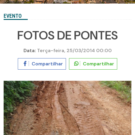
EVENTO
FOTOS DE PONTES
Data:
Terça-feira, 25/03/2014 00:00
Compartilhar
Compartilhar