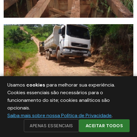
Usamos
cookies
para melhorar sua experiência.
Cookies essenciais são necessários para o
funcionamento do site; cookies analíticos são
opcionais.
Saiba mais sobre nossa Política de Privacidade
.
APENAS ESSENCIAIS
ACEITAR TODOS