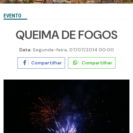
EVENTO
QUEIMA DE FOGOS
Data:
Segunda-feira, 07/07/2014 00:00
Compartilhar
Compartilhar