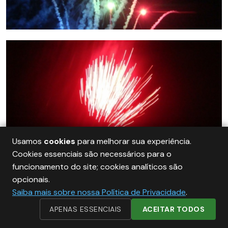
Usamos
cookies
para melhorar sua experiência.
Cookies essenciais são necessários para o
funcionamento do site; cookies analíticos são
opcionais.
Saiba mais sobre nossa Política de Privacidade
.
APENAS ESSENCIAIS
ACEITAR TODOS