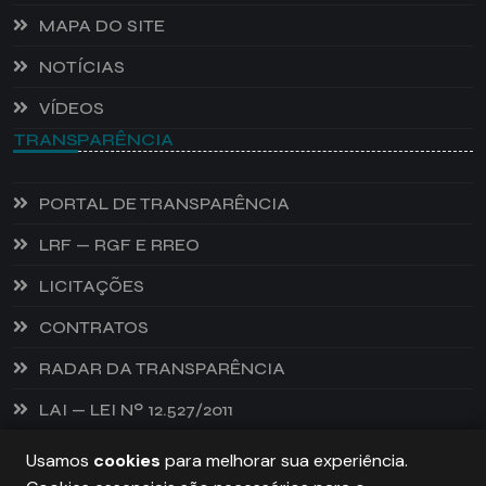
MAPA DO SITE
NOTÍCIAS
VÍDEOS
TRANSPARÊNCIA
PORTAL DE TRANSPARÊNCIA
LRF — RGF E RREO
LICITAÇÕES
CONTRATOS
RADAR DA TRANSPARÊNCIA
LAI — LEI Nº 12.527/2011
Usamos
cookies
para melhorar sua experiência.