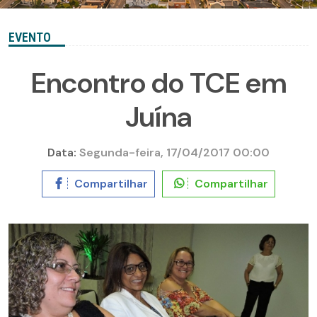
EVENTO
Encontro do TCE em
Juína
Data:
Segunda-feira, 17/04/2017 00:00
Compartilhar
Compartilhar