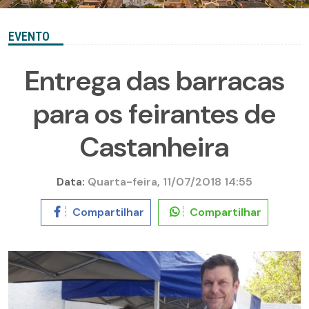
EVENTO
Entrega das barracas
para os feirantes de
Castanheira
Data:
Quarta-feira, 11/07/2018 14:55
Compartilhar
Compartilhar