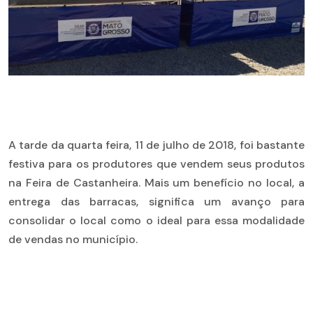
A tarde da quarta feira, 11 de julho de 2018, foi bastante
festiva para os produtores que vendem seus produtos
na Feira de Castanheira. Mais um benefício no local, a
entrega das barracas, significa um avanço para
consolidar o local como o ideal para essa modalidade
de vendas no município.