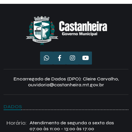
Encarregado de Dados (DPO): Cleire Carvalho,
ouvidoria@castanheira.mt.gov.br
DADOS
Horário:
Atendimento de segunda a sexta das
07:00 às 11:00 - 13:00 às 17:00