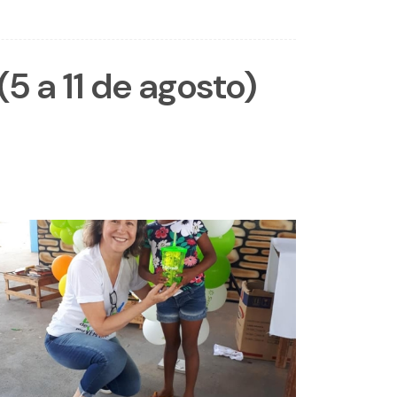
5 a 11 de agosto)