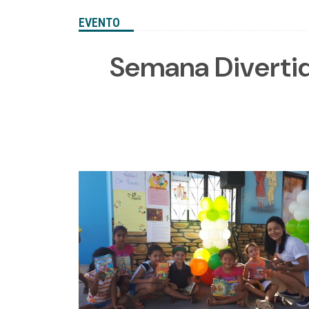
EVENTO
Semana Divertida