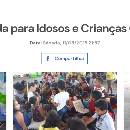
 para Idosos e Crianças (
Data:
Sábado, 11/08/2018 21:57
Compartilhar