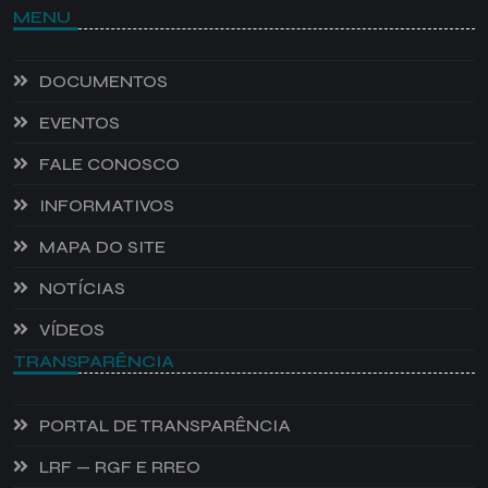
MENU
DOCUMENTOS
EVENTOS
FALE CONOSCO
INFORMATIVOS
MAPA DO SITE
NOTÍCIAS
VÍDEOS
TRANSPARÊNCIA
PORTAL DE TRANSPARÊNCIA
LRF — RGF E RREO