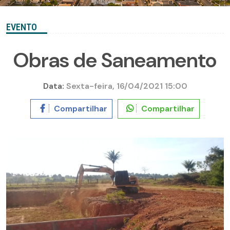
EVENTO
Obras de Saneamento
Data:
Sexta-feira, 16/04/2021 15:00
Compartilhar
Compartilhar