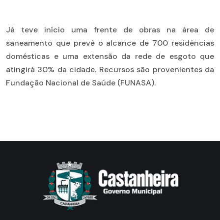
Já teve início uma frente de obras na área de
saneamento que prevê o alcance de 700 residências
domésticas e uma extensão da rede de esgoto que
atingirá 30% da cidade. Recursos são provenientes da
Fundação Nacional de Saúde (FUNASA).