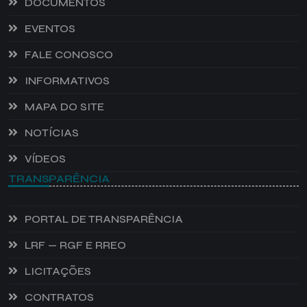
DOCUMENTOS
EVENTOS
FALE CONOSCO
INFORMATIVOS
MAPA DO SITE
NOTÍCIAS
VÍDEOS
TRANSPARÊNCIA
PORTAL DE TRANSPARÊNCIA
LRF — RGF E RREO
LICITAÇÕES
CONTRATOS