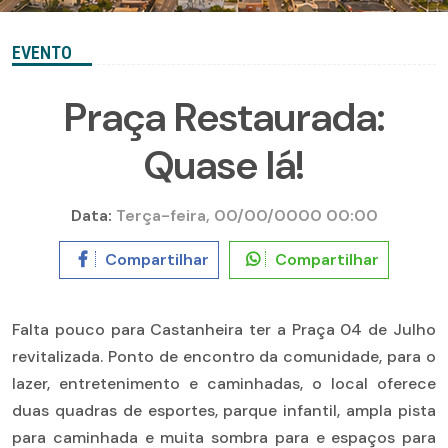
EVENTO
Praça Restaurada:
Quase lá!
Data:
Terça-feira, 00/00/0000 00:00
Compartilhar
Compartilhar
Falta pouco para Castanheira ter a Praça 04 de Julho
revitalizada. Ponto de encontro da comunidade, para o
lazer, entretenimento e caminhadas, o local oferece
duas quadras de esportes, parque infantil, ampla pista
para caminhada e muita sombra para e espaços para