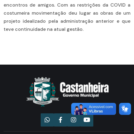
encontros de amigos. Com as restrições da COVID a
costumeira movimentação deu lugar as obras de um
projeto idealizado pela administração anterior e que
teve continuidade na atual gestão.