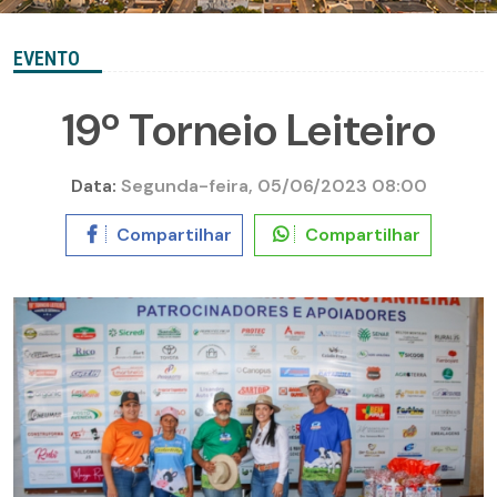
EVENTO
19º Torneio Leiteiro
Data:
Segunda-feira, 05/06/2023 08:00
Compartilhar
Compartilhar