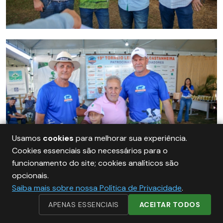
Usamos
cookies
para melhorar sua experiência.
Cookies essenciais são necessários para o
funcionamento do site; cookies analíticos são
opcionais.
Saiba mais sobre nossa Política de Privacidade
.
APENAS ESSENCIAIS
ACEITAR TODOS