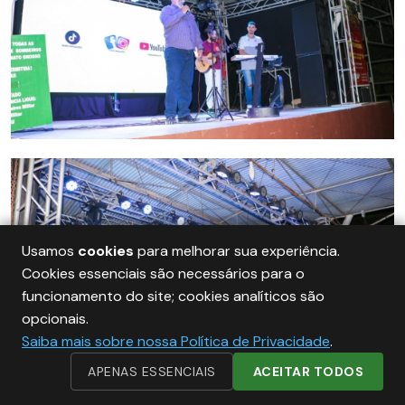
Usamos
cookies
para melhorar sua experiência.
Cookies essenciais são necessários para o
funcionamento do site; cookies analíticos são
opcionais.
Saiba mais sobre nossa Política de Privacidade
.
APENAS ESSENCIAIS
ACEITAR TODOS