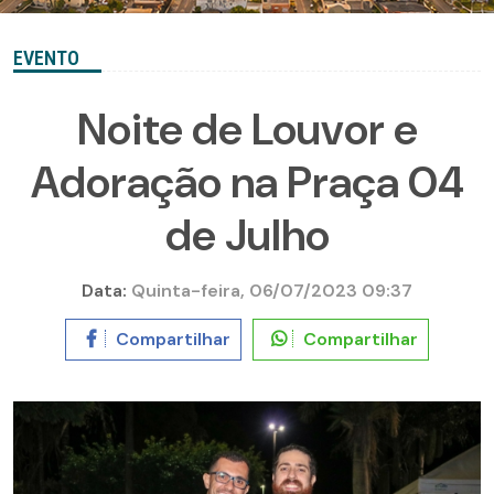
EVENTO
Noite de Louvor e
Adoração na Praça 04
de Julho
Data:
Quinta-feira, 06/07/2023 09:37
Compartilhar
Compartilhar