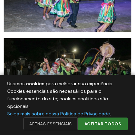
Usamos
cookies
para melhorar sua experiência.
Cookies essenciais são necessários para o
funcionamento do site; cookies analíticos são
opcionais.
Saiba mais sobre nossa Política de Privacidade
.
APENAS ESSENCIAIS
ACEITAR TODOS