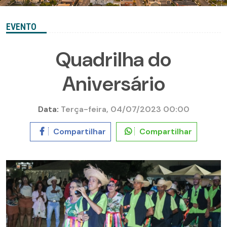
EVENTO
Quadrilha do
Aniversário
Data:
Terça-feira, 04/07/2023 00:00
Compartilhar
Compartilhar