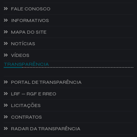
FALE CONOSCO
INFORMATIVOS
MAPA DO SITE
NOTÍCIAS
VÍDEOS
TRANSPARÊNCIA
PORTAL DE TRANSPARÊNCIA
LRF — RGF E RREO
LICITAÇÕES
CONTRATOS
RADAR DA TRANSPARÊNCIA