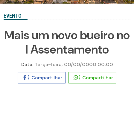
EVENTO
Mais um novo bueiro no
I Assentamento
Data:
Terça-feira, 00/00/0000 00:00
Compartilhar
Compartilhar