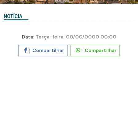
NOTÍCIA
Data:
Terça-feira, 00/00/0000 00:00
Compartilhar
Compartilhar