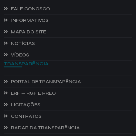
FALE CONOSCO
INFORMATIVOS
MAPA DO SITE
NOTÍCIAS
VÍDEOS
TRANSPARÊNCIA
PORTAL DE TRANSPARÊNCIA
LRF — RGF E RREO
LICITAÇÕES
CONTRATOS
RADAR DA TRANSPARÊNCIA