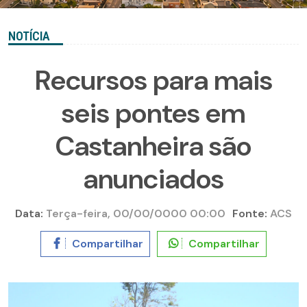
NOTÍCIA
Recursos para mais
seis pontes em
Castanheira são
anunciados
Data:
Terça-feira, 00/00/0000 00:00
Fonte:
ACS
Compartilhar
Compartilhar