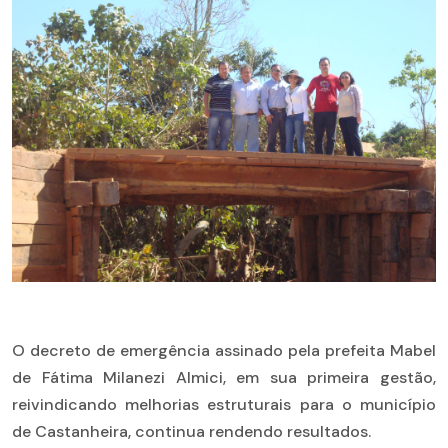
O decreto de emergência assinado pela prefeita Mabel
de Fátima Milanezi Almici, em sua primeira gestão,
reivindicando melhorias estruturais para o município
de Castanheira, continua rendendo resultados.