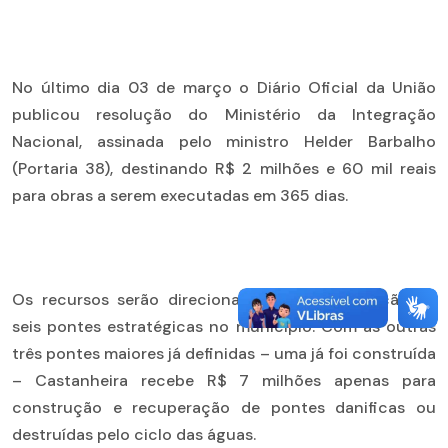
No último dia 03 de março o Diário Oficial da União
publicou resolução do Ministério da Integração
Nacional, assinada pelo ministro Helder Barbalho
(Portaria 38), destinando R$ 2 milhões e 60 mil reais
para obras a serem executadas em 365 dias.
Os recursos serão direcionados para construção de
seis pontes estratégicas no município. Com as outras
três pontes maiores já definidas – uma já foi construída
– Castanheira recebe R$ 7 milhões apenas para
construção e recuperação de pontes danificas ou
destruídas pelo ciclo das águas.