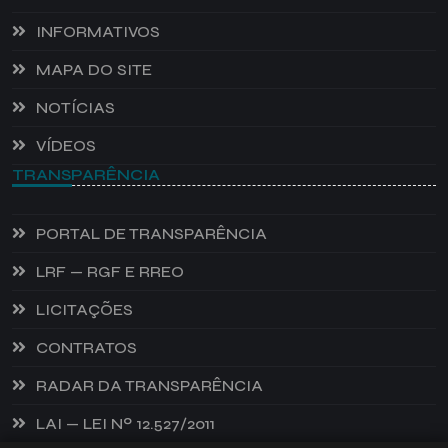
INFORMATIVOS
MAPA DO SITE
NOTÍCIAS
VÍDEOS
TRANSPARÊNCIA
PORTAL DE TRANSPARÊNCIA
LRF — RGF E RREO
LICITAÇÕES
CONTRATOS
RADAR DA TRANSPARÊNCIA
LAI — LEI Nº 12.527/2011