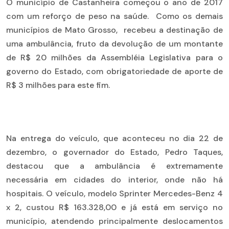
O município de Castanheira começou o ano de 2017
com um reforço de peso na saúde. Como os demais
municípios de Mato Grosso, recebeu a destinação de
uma ambulância, fruto da devolução de um montante
de R$ 20 milhões da Assembléia Legislativa para o
governo do Estado, com obrigatoriedade de aporte de
R$ 3 milhões para este fim.
Na entrega do veículo, que aconteceu no dia 22 de
dezembro, o governador do Estado, Pedro Taques,
destacou que a ambulância é extremamente
necessária em cidades do interior, onde não há
hospitais. O veículo, modelo Sprinter Mercedes-Benz 4
x 2, custou R$ 163.328,00 e já está em serviço no
município, atendendo principalmente deslocamentos