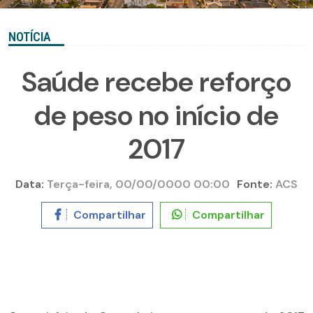
NOTÍCIA
Saúde recebe reforço
de peso no início de
2017
Data:
Terça-feira, 00/00/0000 00:00
Fonte:
ACS
Compartilhar
Compartilhar