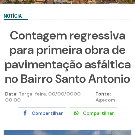
NOTÍCIA
Contagem regressiva
para primeira obra de
pavimentação asfáltica
no Bairro Santo Antonio
Data:
Terça-feira, 00/00/0000
Fonte:
00:00
Agecom
Compartilhar
Compartilhar