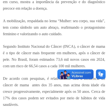
em curso, mostra a importância da prevenção e do diagnóstico
precoce em relação a doença.
A mobilização, respaldada no lema “Mulher: seu corpo, sua vida”,
tem como símbolo um auto abraço, reafirmando o protagonismo
feminino e valorizando o auto cuidado.
Segundo Instituto Nacional do Câncer (INCA), o câncer de mama
é o tipo de câncer mais frequente em mulheres, após o câncer de
pele. No Brasil, foram estimados 73,6 mil novos casos em 2024,
com um risco de 66,54 casos a cada 100 mil mulheres.
De acordo com pesquisas, é relativamente rara a incidência do
câncer de mama antes dos 35 anos, mas acima desta idade ela
cresce progressivamente, especialmente após os 50 anos. Cerca de
17% dos casos podem ser evitados por meio de hábitos de vida
saudáveis.