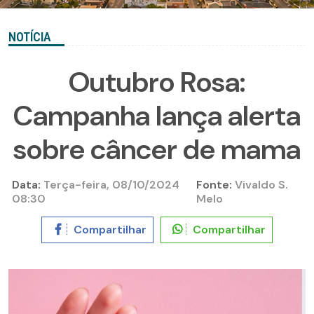
NOTÍCIA
Outubro Rosa:
Campanha lança alerta
sobre câncer de mama
Data:
Terça-feira, 08/10/2024
Fonte:
Vivaldo S.
08:30
Melo
Compartilhar
Compartilhar