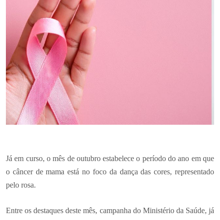
Já em curso, o mês de outubro estabelece o período do ano em que
o câncer de mama está no foco da dança das cores, representado
pelo rosa.
Entre os destaques deste mês, campanha do Ministério da Saúde, já