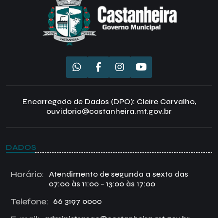
Encarregado de Dados (DPO): Cleire Carvalho,
ouvidoria@castanheira.mt.gov.br
DADOS
Horário:
Atendimento de segunda a sexta das
07:00 às 11:00 - 13:00 às 17:00
Telefone:
66 3197 0000