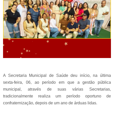
A Secretaria Municipal de Saúde deu início, na última
sexta-feira, 06, ao período em que a gestão pública
municipal, através de suas várias Secretarias,
tradicionalmente realiza um período oportuno de
confraternização, depois de um ano de árduas lidas.