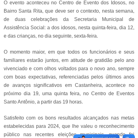
O evento aconteceu no Centro de Evento dos Idosos, no
Bairro Santa Rita, que deve ser o contexto, nesta semana,
de duas celebrações da Secretaria Municipal de
Assistência Social: a dos idosos, nesta quinta-feira, dia 12,
e das crianças, no dia seguinte, sexta-feira.
O momento maior, em que todos os funcionários e seus
familiares estarão juntos, em atitude de gratidão pelo ano
vivenciado e com olhos voltados para o novo ano, sempre
com boas expectativas, referenciadas pelos últimos anos
de avanços significativos em Castanheira, acontece no
próximo dia 19, uma quinta feira, no Centro de Eventos
Santo Antônio, a partir das 19 horas.
Satisfeito com os bons resultados alcançados nas metas
estabelecidas para 2024, que lhe valeu o reconhecimento
público nas recentes eleições municipais, quando foi