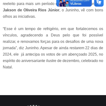
reeleito para mais um período de administração, o prefeito
Jakson de Oliveira Rios Júnior
, o Juninho, vê com bons
olhos as iniciativas.
“Esse é um tempo de refrigério, em que fortalecemos os
vínculos, agradecendo a Deus pelo que foi possível
realizar, e renovamos forças para os desafios de uma nova
jornada”, diz Juninho. Apesar de ainda restarem 22 dias de
2024, ele já antecipa os votos de um abençoado 2025, no
espírito do aniversariante ilustre de dezembro, celebrado no
Natal.