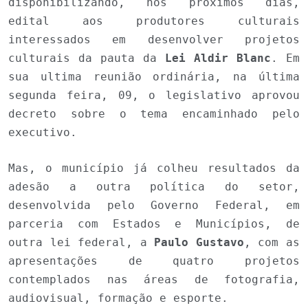
disponibilizando, nos próximos dias,
edital aos produtores culturais
interessados em desenvolver projetos
culturais da pauta da
Lei Aldir Blanc
. Em
sua ultima reunião ordinária, na última
segunda feira, 09, o legislativo aprovou
decreto sobre o tema encaminhado pelo
executivo.
Mas, o município já colheu resultados da
adesão a outra política do setor,
desenvolvida pelo Governo Federal, em
parceria com Estados e Municípios, de
outra lei federal, a
Paulo Gustavo
, com as
apresentações de quatro projetos
contemplados nas áreas de fotografia,
audiovisual, formação e esporte.