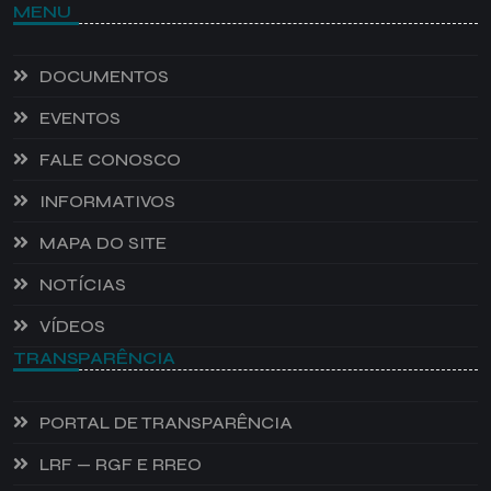
MENU
DOCUMENTOS
EVENTOS
FALE CONOSCO
INFORMATIVOS
MAPA DO SITE
NOTÍCIAS
VÍDEOS
TRANSPARÊNCIA
PORTAL DE TRANSPARÊNCIA
LRF — RGF E RREO