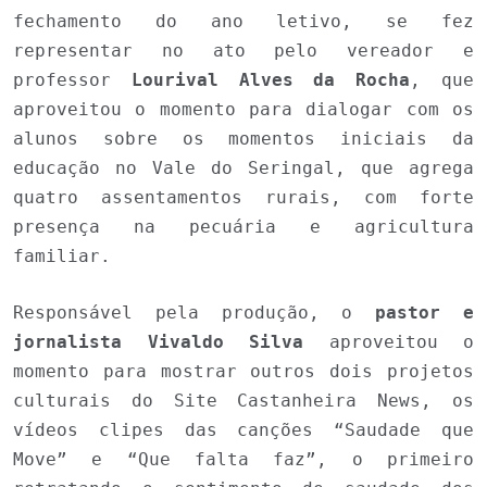
fechamento do ano letivo, se fez
representar no ato pelo vereador e
professor
Lourival Alves da Rocha
, que
aproveitou o momento para dialogar com os
alunos sobre os momentos iniciais da
educação no Vale do Seringal, que agrega
quatro assentamentos rurais, com forte
presença na pecuária e agricultura
familiar.
Responsável pela produção, o
pastor e
jornalista Vivaldo Silva
aproveitou o
momento para mostrar outros dois projetos
culturais do Site Castanheira News, os
vídeos clipes das canções “Saudade que
Move” e “Que falta faz”, o primeiro