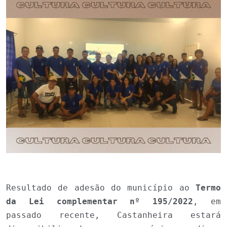
Resultado de adesão do município ao
Termo
da Lei complementar nº 195/2022
, em
passado recente, Castanheira estará