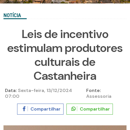
NOTÍCIA
Leis de incentivo
estimulam produtores
culturais de
Castanheira
Data:
Sexta-feira, 13/12/2024
Fonte:
07:00
Assessoria
Compartilhar
Compartilhar