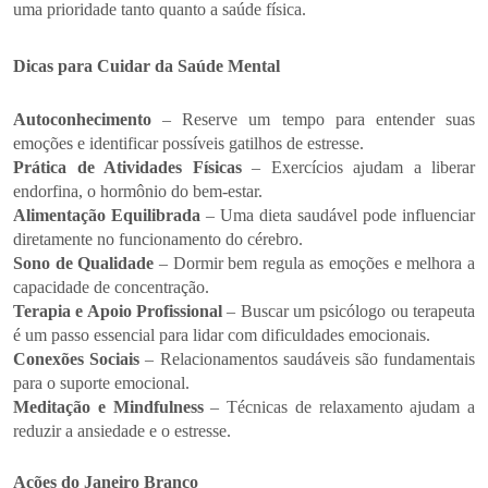
uma prioridade tanto quanto a saúde física.
Dicas para Cuidar da Saúde Mental
Autoconhecimento
– Reserve um tempo para entender suas
emoções e identificar possíveis gatilhos de estresse.
Prática de Atividades Físicas
– Exercícios ajudam a liberar
endorfina, o hormônio do bem-estar.
Alimentação Equilibrada
– Uma dieta saudável pode influenciar
diretamente no funcionamento do cérebro.
Sono de Qualidade
– Dormir bem regula as emoções e melhora a
capacidade de concentração.
Terapia e Apoio Profissional
– Buscar um psicólogo ou terapeuta
é um passo essencial para lidar com dificuldades emocionais.
Conexões Sociais
– Relacionamentos saudáveis são fundamentais
para o suporte emocional.
Meditação e Mindfulness
– Técnicas de relaxamento ajudam a
reduzir a ansiedade e o estresse.
Ações do Janeiro Branco