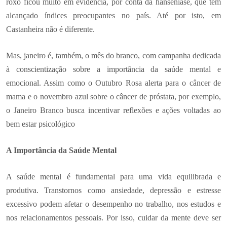
roxo ficou muito em evidência, por conta da hanseníase, que tem
alcançado índices preocupantes no país. Até por isto, em
Castanheira não é diferente.
Mas, janeiro é, também, o mês do branco, com campanha dedicada
à conscientização sobre a importância da saúde mental e
emocional. Assim como o Outubro Rosa alerta para o câncer de
mama e o novembro azul sobre o câncer de próstata, por exemplo,
o Janeiro Branco busca incentivar reflexões e ações voltadas ao
bem estar psicológico
A Importância da Saúde Mental
A saúde mental é fundamental para uma vida equilibrada e
produtiva. Transtornos como ansiedade, depressão e estresse
excessivo podem afetar o desempenho no trabalho, nos estudos e
nos relacionamentos pessoais. Por isso, cuidar da mente deve ser