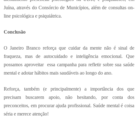
Juína, através do Consórcio de Municípios, além de consultas on-
line psicológica e psiquiátrica.
Conclusão
O Janeiro Branco reforça que cuidar da mente não é sinal de
fraqueza, mas de autocuidado e inteligência emocional. Que
possamos aproveitar essa campanha para refletir sobre sua saúde
mental e adotar hábitos mais saudáveis ao longo do ano.
Reforça, também (e principalmente) a importância dos que
precisam buscarem apoio, não hesitando, por conta dos
preconceitos, em procurar ajuda profissional. Saúde mental é coisa
séria e merece atenção!