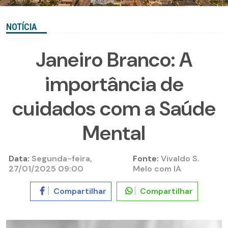
NOTÍCIA
Janeiro Branco: A
importância de
cuidados com a Saúde
Mental
Data:
Segunda-feira,
Fonte:
Vivaldo S.
27/01/2025 09:00
Melo com IA
Compartilhar
Compartilhar