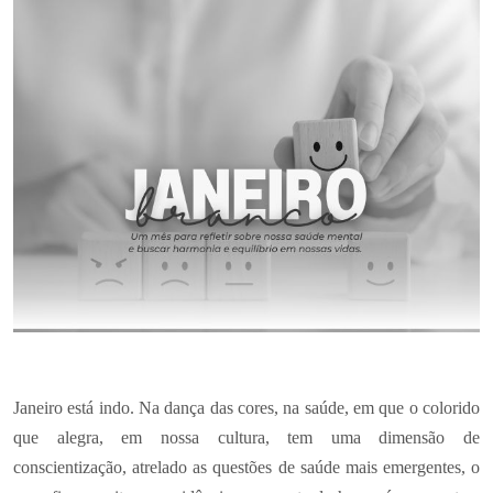
Janeiro está indo. Na dança das cores, na saúde, em que o colorido
que alegra, em nossa cultura, tem uma dimensão de
conscientização, atrelado as questões de saúde mais emergentes, o