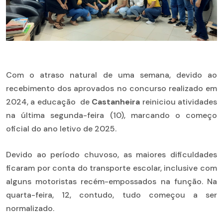
Com o atraso natural de uma semana, devido ao
recebimento dos aprovados no concurso realizado em
2024, a educação de
Castanheira
reiniciou atividades
na última segunda-feira (10), marcando o começo
oficial do ano letivo de 2025.
Devido ao período chuvoso, as maiores dificuldades
ficaram por conta do transporte escolar, inclusive com
alguns motoristas recém-empossados na função. Na
quarta-feira, 12, contudo, tudo começou a ser
normalizado.