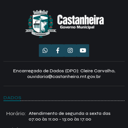
Encarregado de Dados (DPO): Cleire Carvalho,
ouvidoria@castanheira.mt.gov.br
DADOS
Horário:
Atendimento de segunda a sexta das
07:00 às 11:00 - 13:00 às 17:00