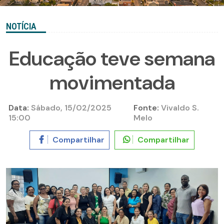
NOTÍCIA
Educação teve semana
movimentada
Data:
Sábado, 15/02/2025
Fonte:
Vivaldo S.
15:00
Melo
Compartilhar
Compartilhar