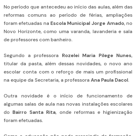
No período que antecedeu ao início das aulas, além das
reformas comuns ao período de férias, ampliações
foram efetuadas na
Escola Municipal Jorge Amado
, no
Novo Horizonte, como uma varanda, lavanderia e sala
de professores com banheiro.
Segundo a professora
Rozelei Maria Pilege Nunes
,
titular da pasta, além dessas novidades, o novo ano
escolar conta com o reforço de mais um profissional
na equipe da Secretaria, a professora
Ana Paula Dacol
.
Outra novidade é o início de funcionamento de
algumas salas de aula nas novas instalações escolares
do
Bairro Santa Rita
, onde reformas e higienização
foram efetuadas.