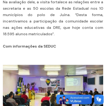
Na avaliação dele, a visita fortalece as relações entre a
secretaria e as 50 escolas da Rede Estadual nos 10
municípios do polo de Juína. “Desta forma,
incentivamos a participação da comunidade escolar
nas ações educativas da DRE, que hoje conta com
18.595 alunos matriculados”.
Com informações da SEDUC