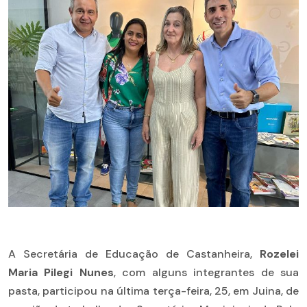
A Secretária de Educação de Castanheira,
Rozelei
Maria Pilegi Nunes
, com alguns integrantes de sua
pasta, participou na última terça-feira, 25, em Juina, de