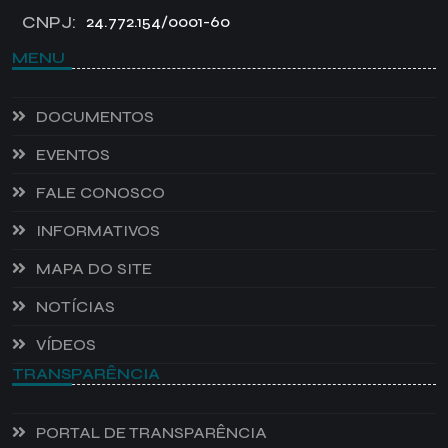
CNPJ:
24.772.154/0001-60
MENU
DOCUMENTOS
EVENTOS
FALE CONOSCO
INFORMATIVOS
MAPA DO SITE
NOTÍCIAS
VÍDEOS
TRANSPARÊNCIA
PORTAL DE TRANSPARÊNCIA