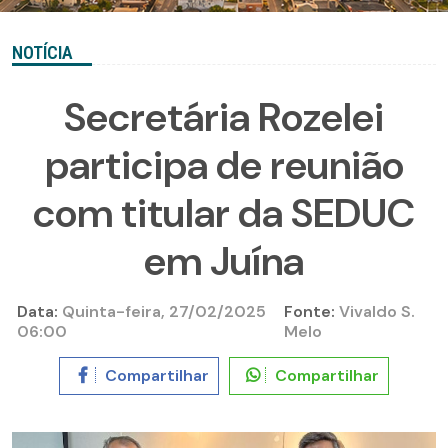
NOTÍCIA
Secretária Rozelei
participa de reunião
com titular da SEDUC
em Juína
Data:
Quinta-feira, 27/02/2025
Fonte:
Vivaldo S.
06:00
Melo
Compartilhar
Compartilhar