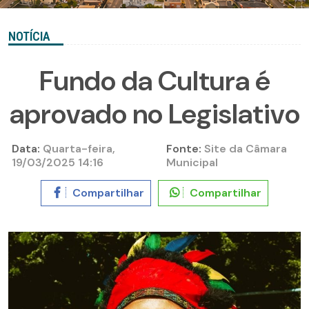
NOTÍCIA
Fundo da Cultura é
aprovado no Legislativo
Data:
Quarta-feira,
Fonte:
Site da Câmara
19/03/2025 14:16
Municipal
Compartilhar
Compartilhar