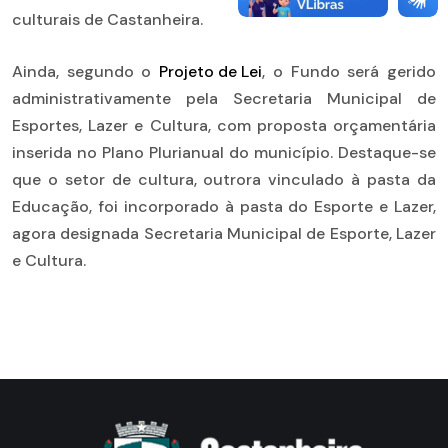
culturais de Castanheira.
Ainda, segundo o
Projeto de Lei
, o Fundo será gerido
administrativamente pela Secretaria Municipal de
Esportes, Lazer e Cultura, com proposta orçamentária
inserida no Plano Plurianual do município. Destaque-se
que o setor de cultura, outrora vinculado à pasta da
Educação, foi incorporado à pasta do Esporte e Lazer,
agora designada Secretaria Municipal de Esporte, Lazer
e Cultura.