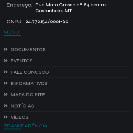
Endereço:
Rua Mato Grosso nº 84 centro -
Castanheira MT
CNPJ:
24.772.154/0001-60
MENU
DOCUMENTOS
EVENTOS
FALE CONOSCO
INFORMATIVOS
MAPA DO SITE
NOTÍCIAS
VÍDEOS
TRANSPARÊNCIA