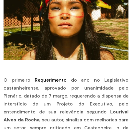
O primeiro
Requerimento
do ano no Legislativo
castanheirense, aprovado por unanimidade pelo
Plenário, datado de 7 março, requerendo a dispensa de
interstício de um Projeto do Executivo, pelo
entendimento de sua relevância segundo
Lourival
Alves da Rocha
, seu autor, sinaliza com melhorias para
um setor sempre criticado em Castanheira, o da