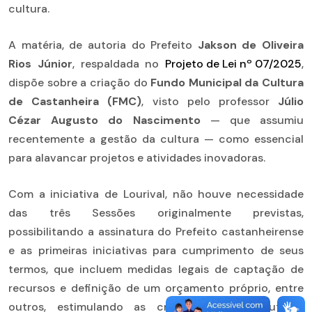
cultura.
A matéria, de autoria do Prefeito
Jakson de Oliveira
Rios Júnior
, respaldada no
Projeto de Lei nº 07/2025
,
dispõe sobre a criação do
Fundo Municipal da Cultura
de Castanheira (FMC)
, visto pelo professor
Júlio
Cézar Augusto do Nascimento
— que assumiu
recentemente a gestão da cultura — como essencial
para alavancar projetos e atividades inovadoras.
Com a iniciativa de Lourival, não houve necessidade
das três Sessões originalmente previstas,
possibilitando a assinatura do Prefeito castanheirense
e as primeiras iniciativas para cumprimento de seus
termos, que incluem medidas legais de captação de
recursos e definição de um orçamento próprio, entre
outros, estimulando as criações dos produtores