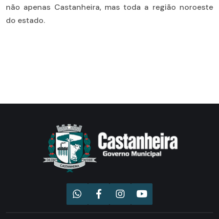
não apenas Castanheira, mas toda a região noroeste
do estado.