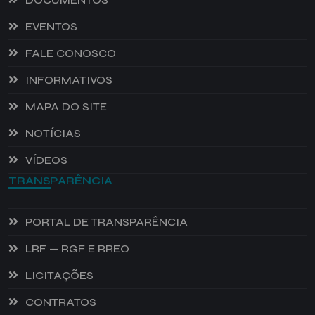
EVENTOS
FALE CONOSCO
INFORMATIVOS
MAPA DO SITE
NOTÍCIAS
VÍDEOS
TRANSPARÊNCIA
PORTAL DE TRANSPARÊNCIA
LRF — RGF E RREO
LICITAÇÕES
CONTRATOS