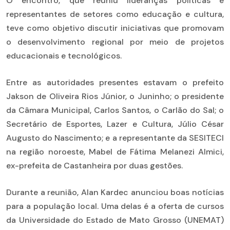
O encontro, que reuniu lideranças políticas e
representantes de setores como educação e cultura,
teve como objetivo discutir iniciativas que promovam
o desenvolvimento regional por meio de projetos
educacionais e tecnológicos.
Entre as autoridades presentes estavam o prefeito
Jakson de Oliveira Rios Júnior, o Juninho; o presidente
da Câmara Municipal, Carlos Santos, o Carlão do Sal; o
Secretário de Esportes, Lazer e Cultura, Júlio César
Augusto do Nascimento; e a representante da SESITECI
na região noroeste, Mabel de Fátima Melanezi Almici,
ex-prefeita de Castanheira por duas gestões.
Durante a reunião, Alan Kardec anunciou boas notícias
para a população local. Uma delas é a oferta de cursos
da Universidade do Estado de Mato Grosso (UNEMAT)