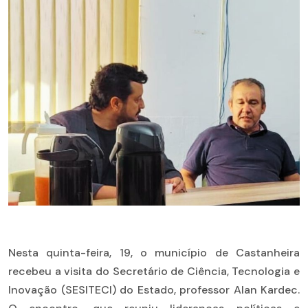
Nesta quinta-feira, 19, o município de Castanheira
recebeu a visita do Secretário de Ciência, Tecnologia e
Inovação (SESITECI) do Estado, professor Alan Kardec.