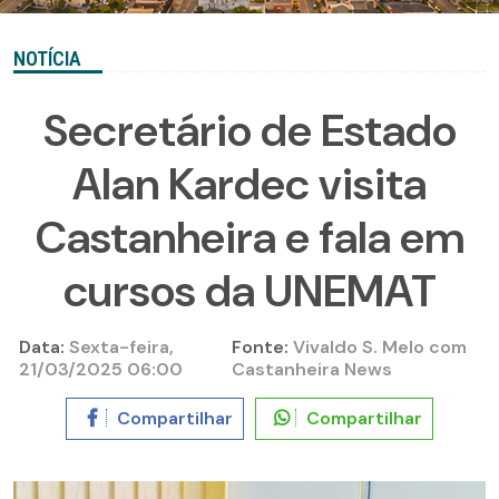
NOTÍCIA
Secretário de Estado
Alan Kardec visita
Castanheira e fala em
cursos da UNEMAT
Data:
Sexta-feira,
Fonte:
Vivaldo S. Melo com
21/03/2025 06:00
Castanheira News
Compartilhar
Compartilhar