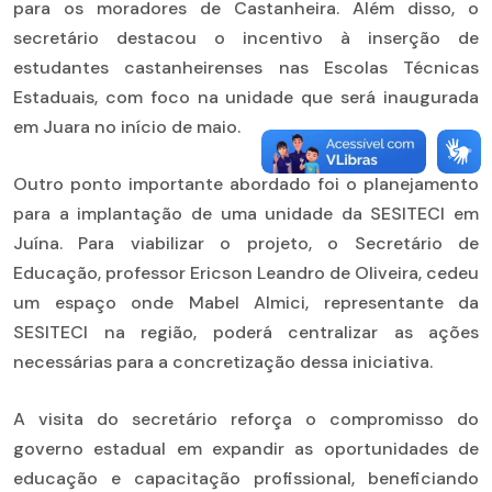
para os moradores de Castanheira. Além disso, o
secretário destacou o incentivo à inserção de
estudantes castanheirenses nas Escolas Técnicas
Estaduais, com foco na unidade que será inaugurada
em Juara no início de maio.
Outro ponto importante abordado foi o planejamento
para a implantação de uma unidade da SESITECI em
Juína. Para viabilizar o projeto, o Secretário de
Educação, professor Ericson Leandro de Oliveira, cedeu
um espaço onde Mabel Almici, representante da
SESITECI na região, poderá centralizar as ações
necessárias para a concretização dessa iniciativa.
A visita do secretário reforça o compromisso do
governo estadual em expandir as oportunidades de
educação e capacitação profissional, beneficiando