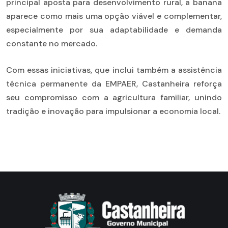
principal aposta para desenvolvimento rural, a banana
aparece como mais uma opção viável e complementar,
especialmente por sua adaptabilidade e demanda
constante no mercado.
Com essas iniciativas, que inclui também a assistência
técnica permanente da EMPAER, Castanheira reforça
seu compromisso com a agricultura familiar, unindo
tradição e inovação para impulsionar a economia local.