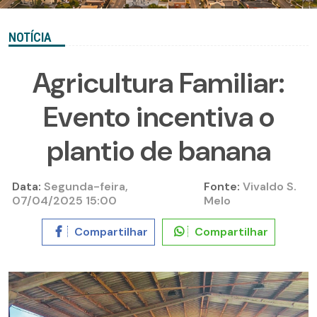
NOTÍCIA
Agricultura Familiar:
Evento incentiva o
plantio de banana
Data:
Segunda-feira,
Fonte:
Vivaldo S.
07/04/2025 15:00
Melo
Compartilhar
Compartilhar