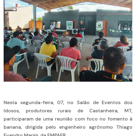
Nesta segunda-feira, 07, no Salão de Eventos dos
Idosos, produtores rurais de Castanheira, MT,
participaram de uma reunião com foco no fomento à
banana, dirigida pelo engenheiro agrônomo Thiago
Evandro Marim, da EMPAER.