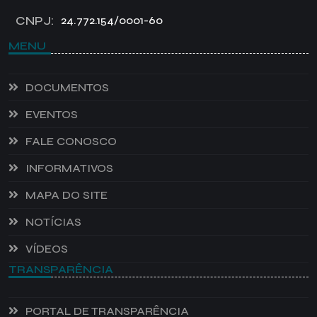
CNPJ:
24.772.154/0001-60
MENU
DOCUMENTOS
EVENTOS
FALE CONOSCO
INFORMATIVOS
MAPA DO SITE
NOTÍCIAS
VÍDEOS
TRANSPARÊNCIA
PORTAL DE TRANSPARÊNCIA