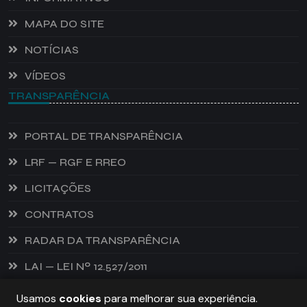
MAPA DO SITE
NOTÍCIAS
VÍDEOS
TRANSPARÊNCIA
PORTAL DE TRANSPARÊNCIA
LRF — RGF E RREO
LICITAÇÕES
CONTRATOS
RADAR DA TRANSPARÊNCIA
LAI — LEI Nº 12.527/2011
Usamos
cookies
para melhorar sua experiência.