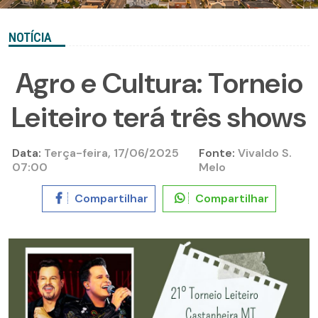
NOTÍCIA
Agro e Cultura: Torneio
Leiteiro terá três shows
Data:
Terça-feira, 17/06/2025
Fonte:
Vivaldo S.
07:00
Melo
Compartilhar
Compartilhar