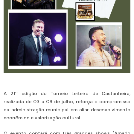
A 21ª edição do Torneio Leiteiro de Castanheira,
realizada de 03 a 06 de julho, reforça o compromisso
da administração municipal em aliar desenvolvimento
econômico e valorização cultural.
O evento contará com três grandes shows (Amado