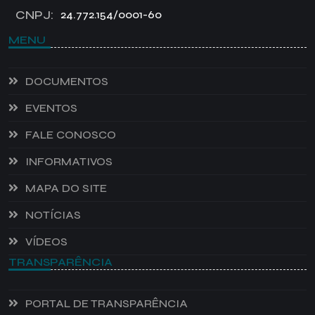
CNPJ:
24.772.154/0001-60
MENU
DOCUMENTOS
EVENTOS
FALE CONOSCO
INFORMATIVOS
MAPA DO SITE
NOTÍCIAS
VÍDEOS
TRANSPARÊNCIA
PORTAL DE TRANSPARÊNCIA