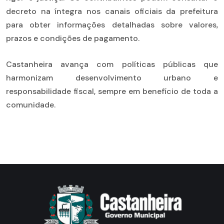
decreto na íntegra nos canais oficiais da prefeitura
para obter informações detalhadas sobre valores,
prazos e condições de pagamento.
Castanheira avança com políticas públicas que
harmonizam desenvolvimento urbano e
responsabilidade fiscal, sempre em benefício de toda a
comunidade.