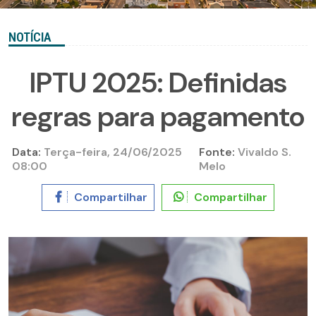
NOTÍCIA
IPTU 2025: Definidas
regras para pagamento
Data:
Terça-feira, 24/06/2025
Fonte:
Vivaldo S.
08:00
Melo
Compartilhar
Compartilhar