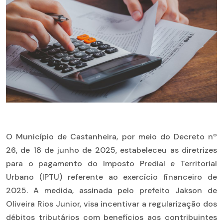
O Município de Castanheira, por meio do Decreto nº
26, de 18 de junho de 2025, estabeleceu as diretrizes
para o pagamento do Imposto Predial e Territorial
Urbano (IPTU) referente ao exercício financeiro de
2025. A medida, assinada pelo prefeito Jakson de
Oliveira Rios Junior, visa incentivar a regularização dos
débitos tributários com benefícios aos contribuintes