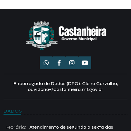
Encarregado de Dados (DPO): Cleire Carvalho,
ouvidoria@castanheira.mt.gov.br
DADOS
Horário:
Atendimento de segunda a sexta das