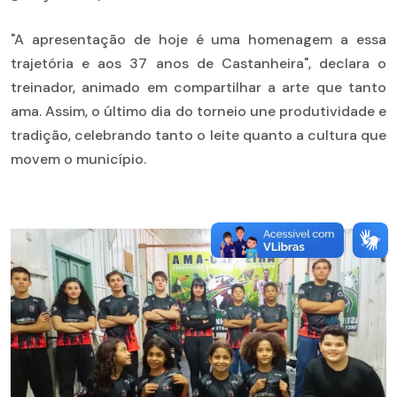
"A apresentação de hoje é uma homenagem a essa
trajetória e aos 37 anos de Castanheira", declara o
treinador, animado em compartilhar a arte que tanto
ama. Assim, o último dia do torneio une produtividade e
tradição, celebrando tanto o leite quanto a cultura que
movem o município.