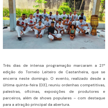
Três dias de intensa programação marcaram a 21ª
edição do Torneio Leiteiro de Castanheira, que se
encerra neste domingo. O evento, realizado desde a
última quinta-feira (03), reuniu ordenhas competitivas,
palestras, oficinas, exposições de produtores e
parceiros, além de shows populares – com destaque
para a atração principal da abertura.