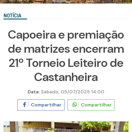
NOTÍCIA
Capoeira e premiação
de matrizes encerram
21º Torneio Leiteiro de
Castanheira
Data:
Sábado, 05/07/2025 14:00
Compartilhar
Compartilhar