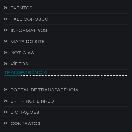
EVENTOS
FALE CONOSCO
INFORMATIVOS
MAPA DO SITE
NOTÍCIAS
VÍDEOS
TRANSPARÊNCIA
PORTAL DE TRANSPARÊNCIA
LRF — RGF E RREO
LICITAÇÕES
CONTRATOS