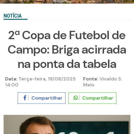
NOTÍCIA
2ª Copa de Futebol de
Campo: Briga acirrada
na ponta da tabela
Data:
Terça-feira, 19/08/2025
Fonte:
Vivaldo S.
14:00
Melo
Compartilhar
Compartilhar