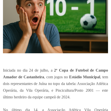
Iniciada no dia 24 de julho, a
2ª Copa de Futebol de Campo
Amador de Castanheira
, com jogos no
Estádio Municipal
, tem
dois representantes de Juína no topo da tabela: Associação Atlética
Operária, da Vila Operária, e Piscicultura/Posto 2001 — este
último herdeiro da equipe campeã de 2024.
No último dia 14, a Associação Atlética Vila Operária