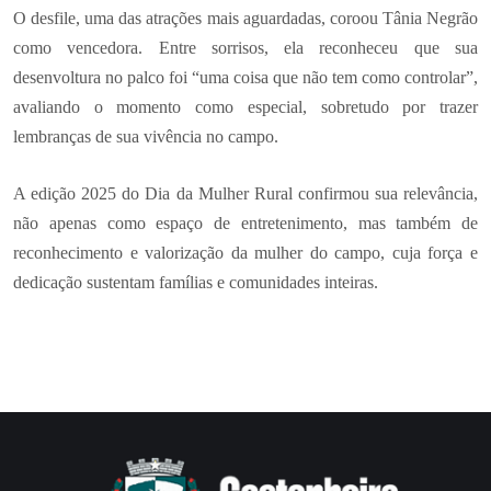
O desfile, uma das atrações mais aguardadas, coroou Tânia Negrão
como vencedora. Entre sorrisos, ela reconheceu que sua
desenvoltura no palco foi “uma coisa que não tem como controlar”,
avaliando o momento como especial, sobretudo por trazer
lembranças de sua vivência no campo.
A edição 2025 do Dia da Mulher Rural confirmou sua relevância,
não apenas como espaço de entretenimento, mas também de
reconhecimento e valorização da mulher do campo, cuja força e
dedicação sustentam famílias e comunidades inteiras.