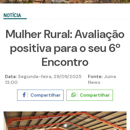
NOTÍCIA
Mulher Rural: Avaliação
positiva para o seu 6º
Encontro
Data:
Segunda-feira, 29/09/2025
Fonte:
Juina
13:00
News
Compartilhar
Compartilhar