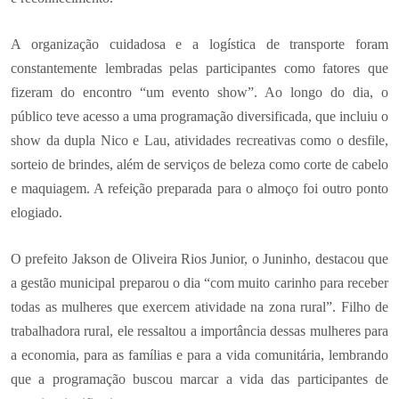
A organização cuidadosa e a logística de transporte foram
constantemente lembradas pelas participantes como fatores que
fizeram do encontro “um evento show”. Ao longo do dia, o
público teve acesso a uma programação diversificada, que incluiu o
show da dupla Nico e Lau, atividades recreativas como o desfile,
sorteio de brindes, além de serviços de beleza como corte de cabelo
e maquiagem. A refeição preparada para o almoço foi outro ponto
elogiado.
O prefeito Jakson de Oliveira Rios Junior, o Juninho, destacou que
a gestão municipal preparou o dia “com muito carinho para receber
todas as mulheres que exercem atividade na zona rural”. Filho de
trabalhadora rural, ele ressaltou a importância dessas mulheres para
a economia, para as famílias e para a vida comunitária, lembrando
que a programação buscou marcar a vida das participantes de