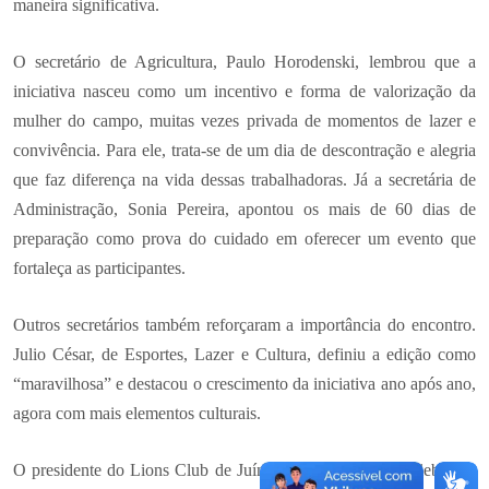
maneira significativa.
O secretário de Agricultura, Paulo Horodenski, lembrou que a
iniciativa nasceu como um incentivo e forma de valorização da
mulher do campo, muitas vezes privada de momentos de lazer e
convivência. Para ele, trata-se de um dia de descontração e alegria
que faz diferença na vida dessas trabalhadoras. Já a secretária de
Administração, Sonia Pereira, apontou os mais de 60 dias de
preparação como prova do cuidado em oferecer um evento que
fortaleça as participantes.
Outros secretários também reforçaram a importância do encontro.
Julio César, de Esportes, Lazer e Cultura, definiu a edição como
“maravilhosa” e destacou o crescimento da iniciativa ano após ano,
agora com mais elementos culturais.
O presidente do Lions Club de Juína, Cleone Carreiro, celebrou a