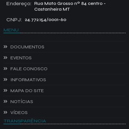
Endereço:
Rua Mato Grosso nº 84 centro -
Castanheira MT
CNPJ:
24.772.154/0001-60
MENU
DOCUMENTOS
EVENTOS
FALE CONOSCO
INFORMATIVOS
MAPA DO SITE
NOTÍCIAS
VÍDEOS
TRANSPARÊNCIA