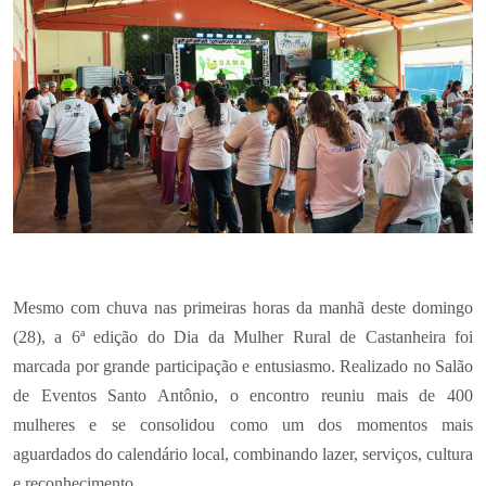
Mesmo com chuva nas primeiras horas da manhã deste domingo
(28), a 6ª edição do Dia da Mulher Rural de Castanheira foi
marcada por grande participação e entusiasmo. Realizado no Salão
de Eventos Santo Antônio, o encontro reuniu mais de 400
mulheres e se consolidou como um dos momentos mais
aguardados do calendário local, combinando lazer, serviços, cultura
e reconhecimento.