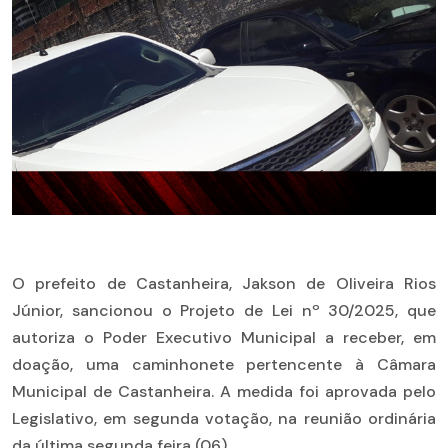
O prefeito de Castanheira, Jakson de Oliveira Rios
Júnior, sancionou o Projeto de Lei nº 30/2025, que
autoriza o Poder Executivo Municipal a receber, em
doação, uma caminhonete pertencente à Câmara
Municipal de Castanheira. A medida foi aprovada pelo
Legislativo, em segunda votação, na reunião ordinária
da última segunda feira (06).