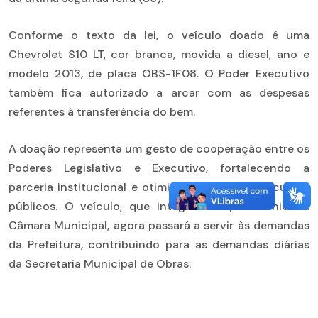
Conforme o texto da lei, o veículo doado é uma
Chevrolet S10 LT, cor branca, movida a diesel, ano e
modelo 2013, de placa OBS-1F08. O Poder Executivo
também fica autorizado a arcar com as despesas
referentes à transferência do bem.
A doação representa um gesto de cooperação entre os
Poderes Legislativo e Executivo, fortalecendo a
parceria institucional e otimizando o uso de recursos
públicos. O veículo, que integrava o patrimônio da
Câmara Municipal, agora passará a servir às demandas
da Prefeitura, contribuindo para as demandas diárias
da Secretaria Municipal de Obras.