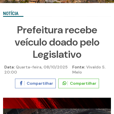
NOTÍCIA
Prefeitura recebe
veículo doado pelo
Legislativo
Data:
Quarta-feira, 08/10/2025
Fonte:
Vivaldo S.
20:00
Melo
Compartilhar
Compartilhar