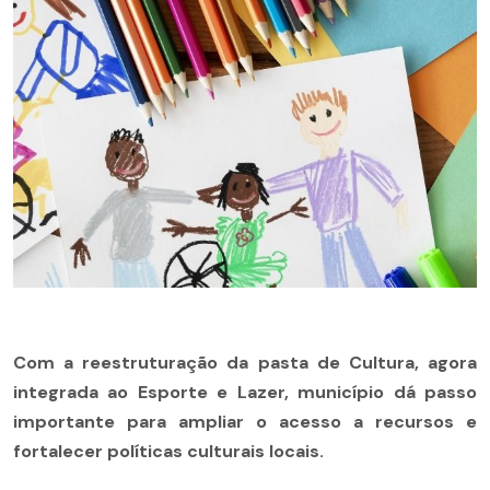
Com a reestruturação da pasta de Cultura, agora
integrada ao Esporte e Lazer, município dá passo
importante para ampliar o acesso a recursos e
fortalecer políticas culturais locais.