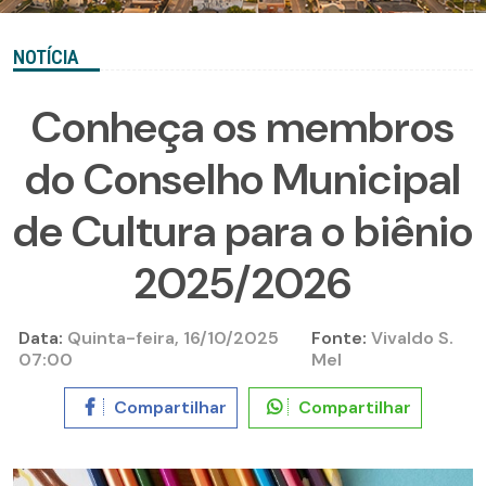
NOTÍCIA
Conheça os membros
do Conselho Municipal
de Cultura para o biênio
2025/2026
Data:
Quinta-feira, 16/10/2025
Fonte:
Vivaldo S.
07:00
Mel
Compartilhar
Compartilhar