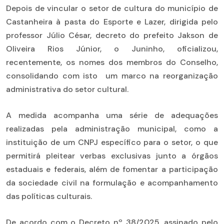
Depois de vincular o setor de cultura do município de
Castanheira à pasta do Esporte e Lazer, dirigida pelo
professor Júlio César, decreto do prefeito Jakson de
Oliveira Rios Júnior, o Juninho, oficializou,
recentemente, os nomes dos membros do Conselho,
consolidando com isto um marco na reorganização
administrativa do setor cultural.
A medida acompanha uma série de adequações
realizadas pela administração municipal, como a
instituição de um CNPJ específico para o setor, o que
permitirá pleitear verbas exclusivas junto a órgãos
estaduais e federais, além de fomentar a participação
da sociedade civil na formulação e acompanhamento
das políticas culturais.
De acordo com o Decreto nº 38/2025, assinado pelo