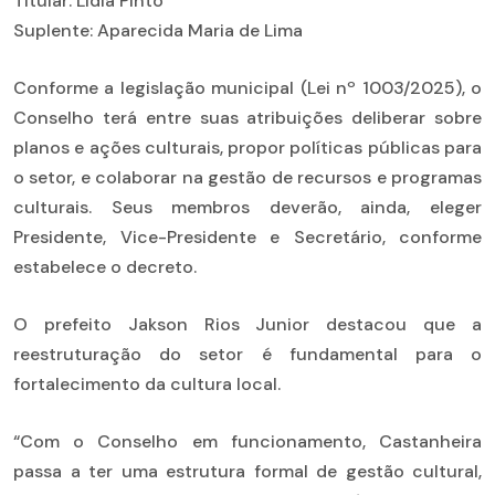
Titular: Lidia Pinto
Suplente: Aparecida Maria de Lima
Conforme a legislação municipal (Lei nº 1003/2025), o
Conselho terá entre suas atribuições deliberar sobre
planos e ações culturais, propor políticas públicas para
o setor, e colaborar na gestão de recursos e programas
culturais. Seus membros deverão, ainda, eleger
Presidente, Vice-Presidente e Secretário, conforme
estabelece o decreto.
O prefeito Jakson Rios Junior destacou que a
reestruturação do setor é fundamental para o
fortalecimento da cultura local.
“Com o Conselho em funcionamento, Castanheira
passa a ter uma estrutura formal de gestão cultural,