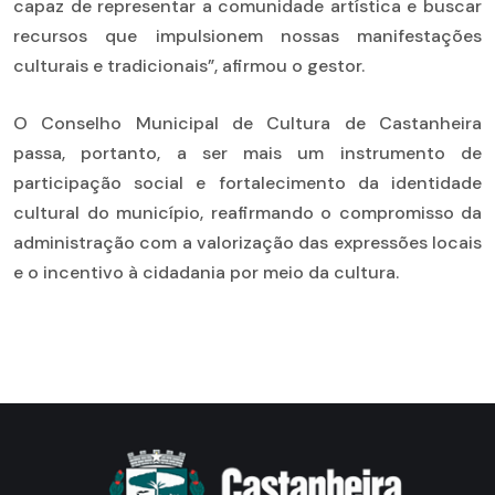
capaz de representar a comunidade artística e buscar
recursos que impulsionem nossas manifestações
culturais e tradicionais”, afirmou o gestor.
O Conselho Municipal de Cultura de Castanheira
passa, portanto, a ser mais um instrumento de
participação social e fortalecimento da identidade
cultural do município, reafirmando o compromisso da
administração com a valorização das expressões locais
e o incentivo à cidadania por meio da cultura.