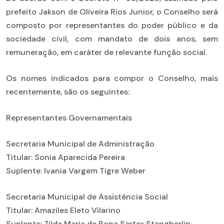
prefeito Jakson de Oliveira Rios Junior, o Conselho será
composto por representantes do poder público e da
sociedade civil, com mandato de dois anos, sem
remuneração, em caráter de relevante função social.
Os nomes indicados para compor o Conselho, mais
recentemente, são os seguintes:
Representantes Governamentais
Secretaria Municipal de Administração
Titular: Sonia Aparecida Pereira
Suplente: Ivania Vargem Tigre Weber
Secretaria Municipal de Assistência Social
Titular: Amaziles Eleto Vilarino
Suplente: Zilda Maria de Bona Sartor Stangherlin