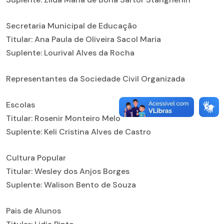
Secretaria Municipal de Educação
Titular: Ana Paula de Oliveira Sacol Maria
Suplente: Lourival Alves da Rocha
Representantes da Sociedade Civil Organizada
Escolas
Titular: Rosenir Monteiro Melo
Suplente: Keli Cristina Alves de Castro
Cultura Popular
Titular: Wesley dos Anjos Borges
Suplente: Walison Bento de Souza
Pais de Alunos