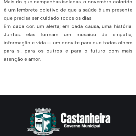
Mais do que campanhas isoladas, o novembro colorido
é um lembrete coletivo de que a saúde é um presente
que precisa ser cuidado todos os dias.
Em cada cor, um alerta; em cada causa, uma história.
Juntas, elas formam um mosaico de empatia,
informação e vida — um convite para que todos olhem
para si, para os outros e para o futuro com mais
atenção e amor.