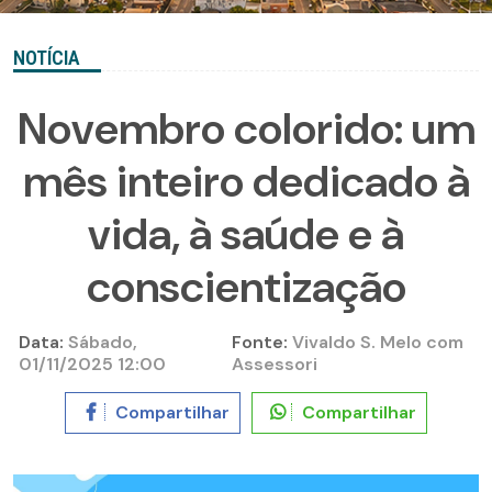
NOTÍCIA
Novembro colorido: um
mês inteiro dedicado à
vida, à saúde e à
conscientização
Data:
Sábado,
Fonte:
Vivaldo S. Melo com
01/11/2025 12:00
Assessori
Compartilhar
Compartilhar