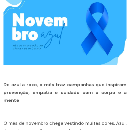
De azul a roxo, o mês traz campanhas que inspiram
prevenção, empatia e cuidado com o corpo e a
mente
O mês de novembro chega vestindo muitas cores. Azul,