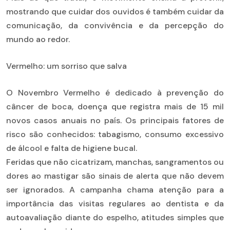
mostrando que cuidar dos ouvidos é também cuidar da
comunicação, da convivência e da percepção do
mundo ao redor.
Vermelho: um sorriso que salva
O Novembro Vermelho é dedicado à prevenção do
câncer de boca, doença que registra mais de 15 mil
novos casos anuais no país. Os principais fatores de
risco são conhecidos: tabagismo, consumo excessivo
de álcool e falta de higiene bucal.
Feridas que não cicatrizam, manchas, sangramentos ou
dores ao mastigar são sinais de alerta que não devem
ser ignorados. A campanha chama atenção para a
importância das visitas regulares ao dentista e da
autoavaliação diante do espelho, atitudes simples que