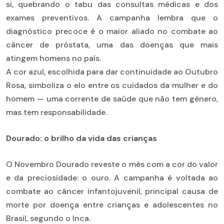
si, quebrando o tabu das consultas médicas e dos
exames preventivos. A campanha lembra que o
diagnóstico precoce é o maior aliado no combate ao
câncer de próstata, uma das doenças que mais
atingem homens no país.
A cor azul, escolhida para dar continuidade ao Outubro
Rosa, simboliza o elo entre os cuidados da mulher e do
homem — uma corrente de saúde que não tem gênero,
mas tem responsabilidade.
Dourado: o brilho da vida das crianças
O Novembro Dourado reveste o mês com a cor do valor
e da preciosidade: o ouro. A campanha é voltada ao
combate ao câncer infantojuvenil, principal causa de
morte por doença entre crianças e adolescentes no
Brasil, segundo o Inca.