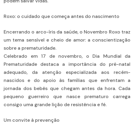
podem salvar vidas.
Roxo: o cuidado que começa antes do nascimento
Encerrando o arco-íris da saúde, o Novembro Roxo traz
um tema sensível e cheio de amor: a conscientização
sobre a prematuridade.
Celebrado em 17 de novembro, o Dia Mundial da
Prematuridade destaca a importância do pré-natal
adequado, da atenção especializada aos recém-
nascidos e do apoio às famílias que enfrentam a
jornada dos bebês que chegam antes da hora. Cada
pequeno guerreiro que nasce prematuro carrega
consigo uma grande lição de resistência e fé.
Um convite à prevenção