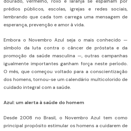
dourado, vermelho, roxo e laranja se espalham por
prédios públicos, escolas, igrejas e redes sociais,
lembrando que cada tom carrega uma mensagem de
esperança, prevenção e amor à vida.
Embora o Novembro Azul seja o mais conhecido —
símbolo da luta contra o câncer de próstata e da
promoção da saúde masculina —, outras campanhas
igualmente importantes ganham força neste período.
O mês, que começou voltado para a conscientização
dos homens, tornou-se um calendário multicolorido de
cuidado integral com a saúde.
Azul: um alerta à saúde do homem
Desde 2008 no Brasil, o Novembro Azul tem como
principal propósito estimular os homens a cuidarem de