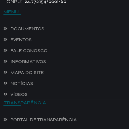
CNPJ:
24.772.154/0001-60
MENU
DOCUMENTOS
EVENTOS
FALE CONOSCO
INFORMATIVOS
MAPA DO SITE
NOTÍCIAS
VÍDEOS
TRANSPARÊNCIA
PORTAL DE TRANSPARÊNCIA