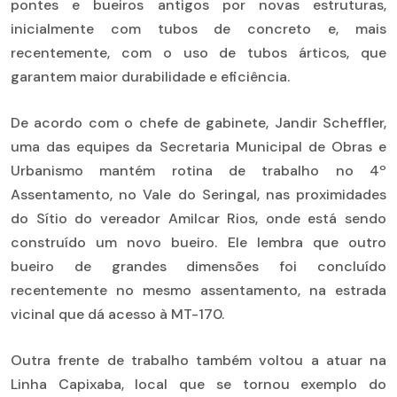
pontes e bueiros antigos por novas estruturas,
inicialmente com tubos de concreto e, mais
recentemente, com o uso de tubos árticos, que
garantem maior durabilidade e eficiência.
De acordo com o chefe de gabinete, Jandir Scheffler,
uma das equipes da Secretaria Municipal de Obras e
Urbanismo mantém rotina de trabalho no 4º
Assentamento, no Vale do Seringal, nas proximidades
do Sítio do vereador Amilcar Rios, onde está sendo
construído um novo bueiro. Ele lembra que outro
bueiro de grandes dimensões foi concluído
recentemente no mesmo assentamento, na estrada
vicinal que dá acesso à MT-170.
Outra frente de trabalho também voltou a atuar na
Linha Capixaba, local que se tornou exemplo do