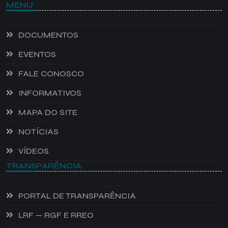
MENU
DOCUMENTOS
EVENTOS
FALE CONOSCO
INFORMATIVOS
MAPA DO SITE
NOTÍCIAS
VÍDEOS
TRANSPARÊNCIA
PORTAL DE TRANSPARÊNCIA
LRF — RGF E RREO