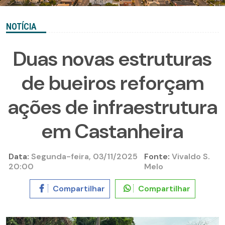
NOTÍCIA
Duas novas estruturas
de bueiros reforçam
ações de infraestrutura
em Castanheira
Data:
Segunda-feira, 03/11/2025
Fonte:
Vivaldo S.
20:00
Melo
Compartilhar
Compartilhar