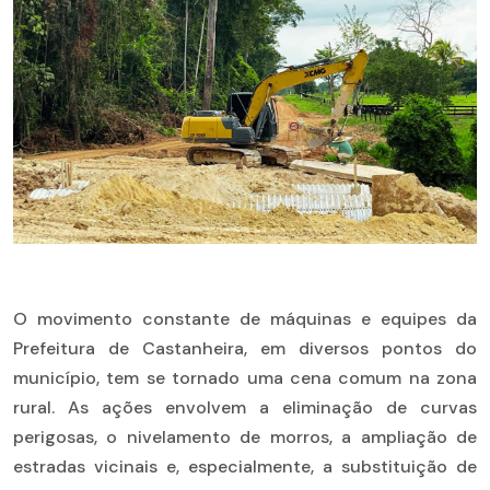
O movimento constante de máquinas e equipes da
Prefeitura de Castanheira, em diversos pontos do
município, tem se tornado uma cena comum na zona
rural. As ações envolvem a eliminação de curvas
perigosas, o nivelamento de morros, a ampliação de
estradas vicinais e, especialmente, a substituição de