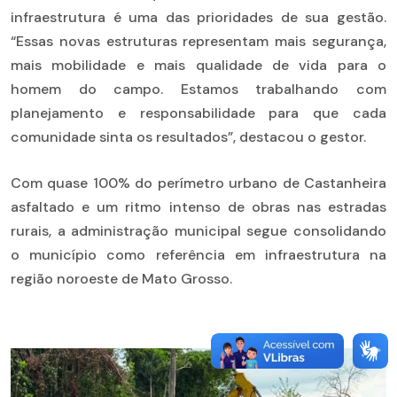
infraestrutura é uma das prioridades de sua gestão.
“Essas novas estruturas representam mais segurança,
mais mobilidade e mais qualidade de vida para o
homem do campo. Estamos trabalhando com
planejamento e responsabilidade para que cada
comunidade sinta os resultados”, destacou o gestor.
Com quase 100% do perímetro urbano de Castanheira
asfaltado e um ritmo intenso de obras nas estradas
rurais, a administração municipal segue consolidando
o município como referência em infraestrutura na
região noroeste de Mato Grosso.