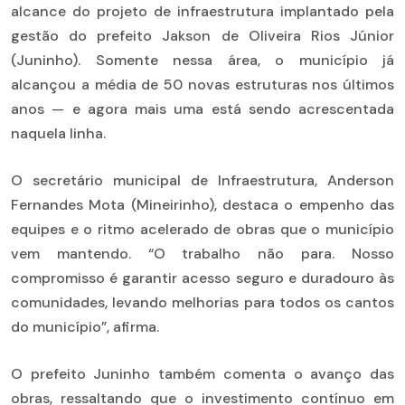
alcance do projeto de infraestrutura implantado pela
gestão do prefeito Jakson de Oliveira Rios Júnior
(Juninho). Somente nessa área, o município já
alcançou a média de 50 novas estruturas nos últimos
anos — e agora mais uma está sendo acrescentada
naquela linha.
O secretário municipal de Infraestrutura, Anderson
Fernandes Mota (Mineirinho), destaca o empenho das
equipes e o ritmo acelerado de obras que o município
vem mantendo. “O trabalho não para. Nosso
compromisso é garantir acesso seguro e duradouro às
comunidades, levando melhorias para todos os cantos
do município”, afirma.
O prefeito Juninho também comenta o avanço das
obras, ressaltando que o investimento contínuo em