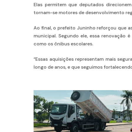
Elas permitem que deputados direcionem
tornam-se motores de desenvolvimento regio
Ao final, o prefeito Juninho reforçou que 
municipal. Segundo ele, essa renovação é 
como os ônibus escolares.
“Essas aquisições representam mais segura
longo de anos, e que seguimos fortalecendo