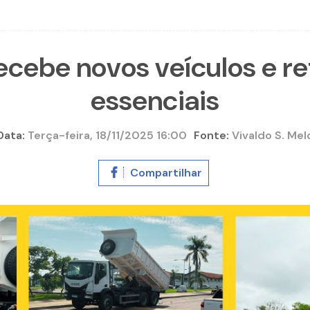
ecebe novos veículos e re
essenciais
Data:
Terça-feira, 18/11/2025 16:00
Fonte:
Vivaldo S. Mel
Compartilhar