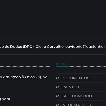
o de Dados (DPO): Cleire Carvalho, ouvidoria@castanheir
MENU
das 07:00 às 11:00 - 13:00
DOCUMENTOS
EVENTOS
FALE CONOSCO
gov.br
INFORMATIVOS