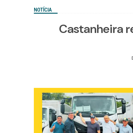
NOTÍCIA
Castanheira r