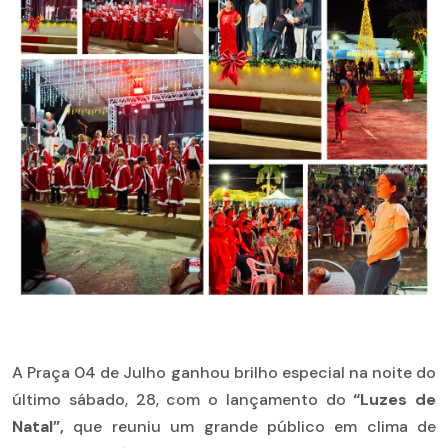
A Praça 04 de Julho ganhou brilho especial na noite do
último sábado, 28, com o lançamento do
“Luzes de
Natal”,
que reuniu um grande público em clima de