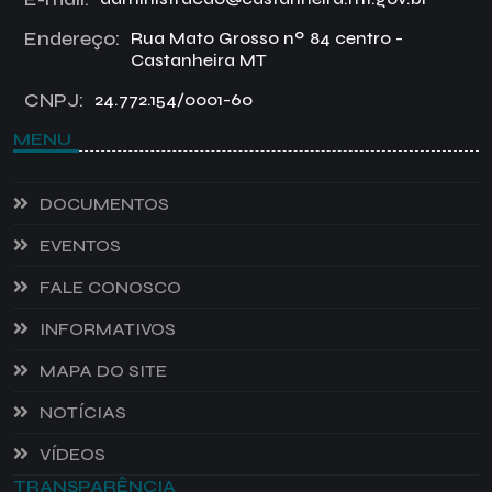
Endereço:
Rua Mato Grosso nº 84 centro -
Castanheira MT
CNPJ:
24.772.154/0001-60
MENU
DOCUMENTOS
EVENTOS
FALE CONOSCO
INFORMATIVOS
MAPA DO SITE
NOTÍCIAS
VÍDEOS
TRANSPARÊNCIA