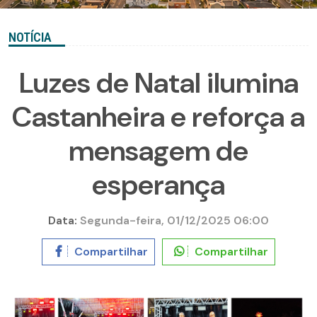
NOTÍCIA
Luzes de Natal ilumina
Castanheira e reforça a
mensagem de
esperança
Data:
Segunda-feira, 01/12/2025 06:00
Compartilhar
Compartilhar