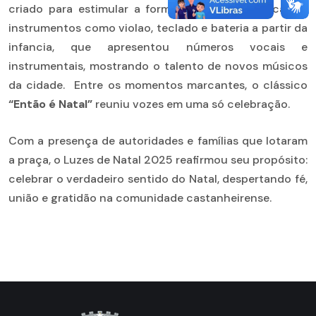
criado para estimular a formação musical básica em
instrumentos como violao, teclado e bateria a partir da
infancia, que apresentou números vocais e
instrumentais, mostrando o talento de novos músicos
da cidade. Entre os momentos marcantes, o clássico
“Então é Natal”
reuniu vozes em uma só celebração.
Com a presença de autoridades e famílias que lotaram
a praça, o Luzes de Natal 2025 reafirmou seu propósito:
celebrar o verdadeiro sentido do Natal, despertando fé,
união e gratidão na comunidade castanheirense.