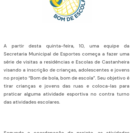
A partir desta quinta-feira, 10, uma equipe da
Secretaria Municipal de Esportes começa a fazer uma
série de visitas a residências e Escolas de Castanheira
visando a inscrição de crianças, adolescentes e jovens
no projeto “Bom de bola, bom de escola”. Seu objetivo é
tirar crianças e jovens das ruas e coloca-las para
praticar alguma atividade esportiva no contra turno
das atividades escolares.
Segundo a coordenação do projeto, as atividades