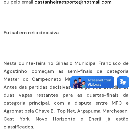
ou pelo email
castanheiraesporte@hotmail.com
Futsal em reta decisiva
Nesta quinta-feira no Ginásio Municipal Francisco de
Agostinho começam as semi-finais da categoria
Master do Campeonato Municipal de Futsal 2018.
Antes das partidas decisivas, uma partida decidirá as
duas vagas restantes para as quartas-finais da
categoria principal, com a disputa entre MFC e
Agromat pela Chave B. Top Net, Argapuma, Marchesan,
Cast York, Novo Horizonte e Enerji já estão
classificados.