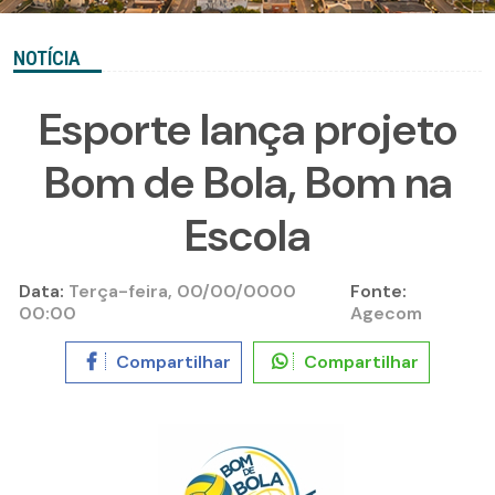
NOTÍCIA
Esporte lança projeto
Bom de Bola, Bom na
Escola
Data:
Terça-feira, 00/00/0000
Fonte:
00:00
Agecom
Compartilhar
Compartilhar