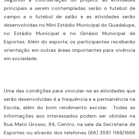
principais a serem contempladas serão o futebol de
campo e o futebol de salão e as atividades serão
desenvolvidas no Mini Estádio Municipal do Guadalupe,
no Estádio Municipal e no Ginásio Municipal de
Esportes. Além do esporte, os participantes receberão
orientação em outras áreas importantes para vivência
em sociedade.
Uma das condições para vincular-se as atividades que
serão desenvolvidas é a frequência e a permanência na
Escola, além do bom rendimento escolar. Todas as
informações aos interessados podem ser obtidas na
Rua Mato Grosso, 84, Centro, na sala da Secretaria de
Esportes ou através dos telefones (66) 3581 1166/1666