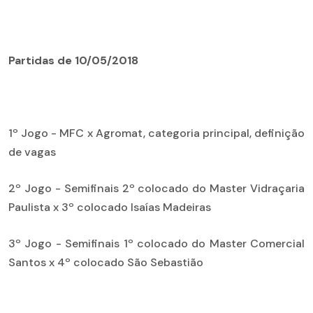
Partidas de 10/05/2018
1º Jogo - MFC x Agromat, categoria principal, definição
de vagas
2º Jogo - Semifinais 2º colocado do Master Vidraçaria
Paulista x 3º colocado Isaías Madeiras
3º Jogo - Semifinais 1º colocado do Master Comercial
Santos x 4º colocado São Sebastião