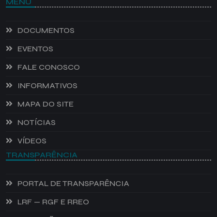
MENU
DOCUMENTOS
EVENTOS
FALE CONOSCO
INFORMATIVOS
MAPA DO SITE
NOTÍCIAS
VÍDEOS
TRANSPARÊNCIA
PORTAL DE TRANSPARÊNCIA
LRF — RGF E RREO