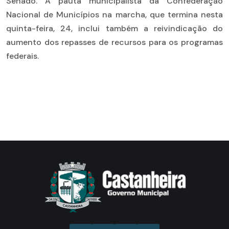
Senado. A pauta municipalista da Confederação
Nacional de Municípios na marcha, que termina nesta
quinta-feira, 24, inclui também a reivindicação do
aumento dos repasses de recursos para os programas
federais.