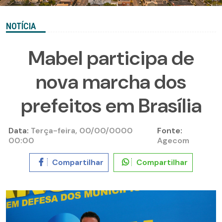
NOTÍCIA
Mabel participa de
nova marcha dos
prefeitos em Brasília
Data:
Terça-feira, 00/00/0000
Fonte:
00:00
Agecom
Compartilhar
Compartilhar