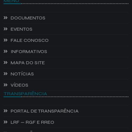
MENU
DOCUMENTOS
EVENTOS
FALE CONOSCO
INFORMATIVOS
MAPA DO SITE
NOTÍCIAS
VÍDEOS
TRANSPARÊNCIA
PORTAL DE TRANSPARÊNCIA
LRF — RGF E RREO