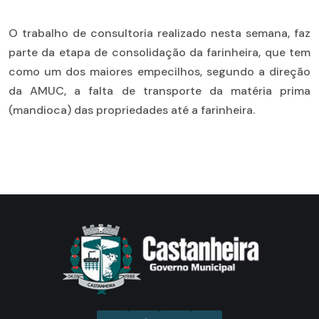
O trabalho de consultoria realizado nesta semana, faz
parte da etapa de consolidação da farinheira, que tem
como um dos maiores empecilhos, segundo a direção
da AMUC, a falta de transporte da matéria prima
(mandioca) das propriedades até a farinheira.