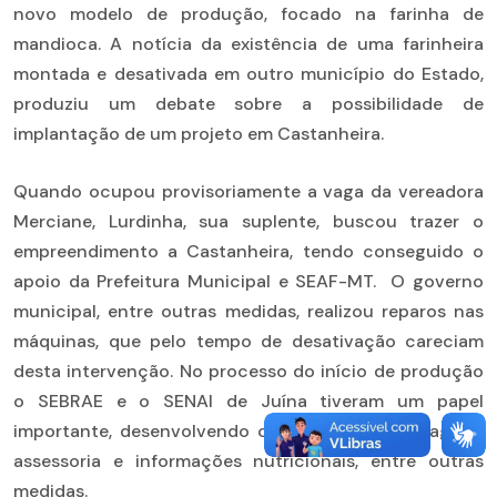
novo modelo de produção, focado na farinha de
mandioca. A notícia da existência de uma farinheira
montada e desativada em outro município do Estado,
produziu um debate sobre a possibilidade de
implantação de um projeto em Castanheira.
Quando ocupou provisoriamente a vaga da vereadora
Merciane, Lurdinha, sua suplente, buscou trazer o
empreendimento a Castanheira, tendo conseguido o
apoio da Prefeitura Municipal e SEAF-MT. O governo
municipal, entre outras medidas, realizou reparos nas
máquinas, que pelo tempo de desativação careciam
desta intervenção. No processo do início de produção
o SEBRAE e o SENAI de Juína tiveram um papel
importante, desenvolvendo o design das embalagens,
assessoria e informações nutricionais, entre outras
medidas.