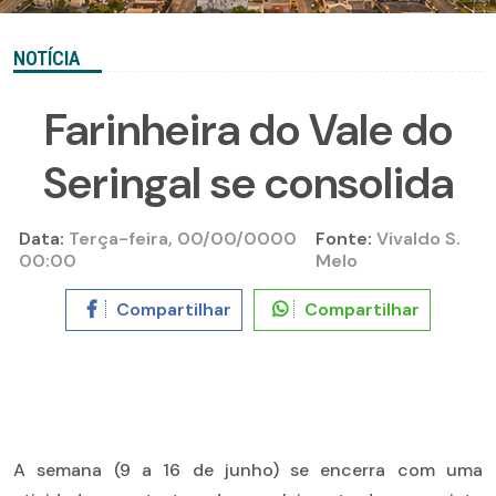
NOTÍCIA
Farinheira do Vale do
Seringal se consolida
Data:
Terça-feira, 00/00/0000
Fonte:
Vivaldo S.
00:00
Melo
Compartilhar
Compartilhar
A semana (9 a 16 de junho) se encerra com uma