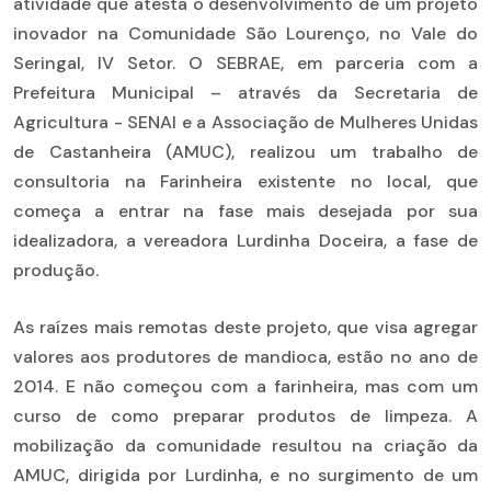
atividade que atesta o desenvolvimento de um projeto
inovador na Comunidade São Lourenço, no Vale do
Seringal, IV Setor. O SEBRAE, em parceria com a
Prefeitura Municipal – através da Secretaria de
Agricultura - SENAI e a Associação de Mulheres Unidas
de Castanheira (AMUC), realizou um trabalho de
consultoria na Farinheira existente no local, que
começa a entrar na fase mais desejada por sua
idealizadora, a vereadora Lurdinha Doceira, a fase de
produção.
As raízes mais remotas deste projeto, que visa agregar
valores aos produtores de mandioca, estão no ano de
2014. E não começou com a farinheira, mas com um
curso de como preparar produtos de limpeza. A
mobilização da comunidade resultou na criação da
AMUC, dirigida por Lurdinha, e no surgimento de um